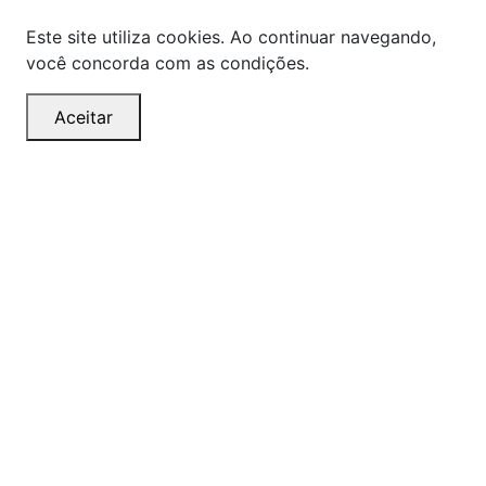
Este site utiliza cookies. Ao continuar navegando,
você concorda com as condições.
Aceitar