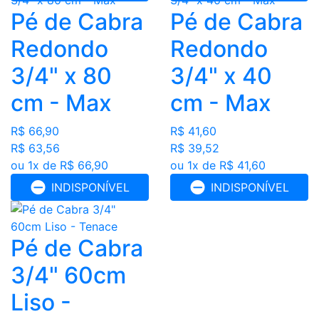
Pé de Cabra
Pé de Cabra
Redondo
Redondo
3/4" x 80
3/4" x 40
cm - Max
cm - Max
R$ 66,90
R$ 41,60
R$ 63,56
R$ 39,52
ou 1x de R$ 66,90
ou 1x de R$ 41,60
INDISPONÍVEL
INDISPONÍVEL
Pé de Cabra
3/4" 60cm
Liso -