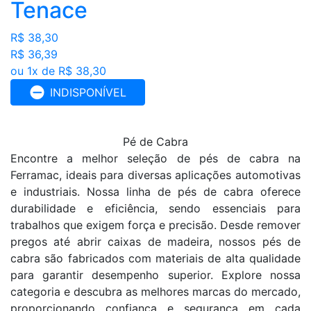
Tenace
R$ 38,30
R$ 36,39
ou 1x de R$ 38,30
INDISPONÍVEL
Pé de Cabra
Encontre a melhor seleção de pés de cabra na
Ferramac, ideais para diversas aplicações automotivas
e industriais. Nossa linha de pés de cabra oferece
durabilidade e eficiência, sendo essenciais para
trabalhos que exigem força e precisão. Desde remover
pregos até abrir caixas de madeira, nossos pés de
cabra são fabricados com materiais de alta qualidade
para garantir desempenho superior. Explore nossa
categoria e descubra as melhores marcas do mercado,
proporcionando confiança e segurança em cada