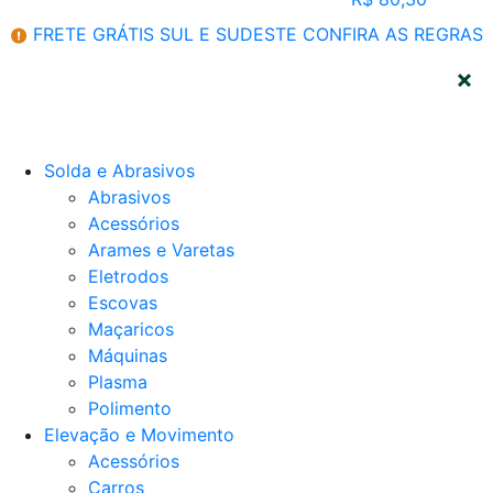
FRETE GRÁTIS SUL E SUDESTE
CONFIRA AS REGRAS
CATEGORIAS
Solda e Abrasivos
Abrasivos
Acessórios
Arames e Varetas
Eletrodos
Escovas
Maçaricos
Máquinas
Plasma
Polimento
Elevação e Movimento
Acessórios
Carros