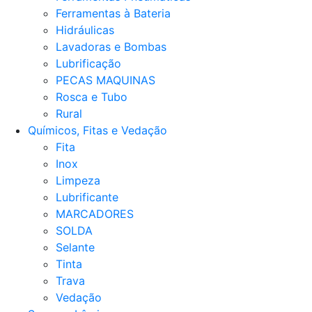
Ferramentas à Bateria
Hidráulicas
Lavadoras e Bombas
Lubrificação
PECAS MAQUINAS
Rosca e Tubo
Rural
Químicos, Fitas e Vedação
Fita
Inox
Limpeza
Lubrificante
MARCADORES
SOLDA
Selante
Tinta
Trava
Vedação