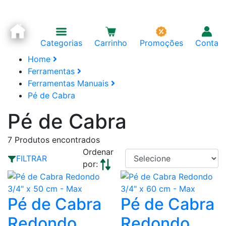
Categorias
Carrinho
Promoções
Conta
Home
Ferramentas
Ferramentas Manuais
Pé de Cabra
Pé de Cabra
7
Produtos encontrados
Ordenar
FILTRAR
por:
Pé de Cabra
Pé de Cabra
Redondo
Redondo