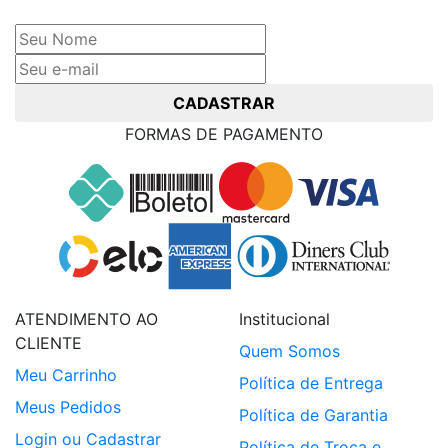
e receba ofertas exclusivas
CADASTRAR
FORMAS DE PAGAMENTO
ATENDIMENTO AO
Institucional
CLIENTE
Quem Somos
Meu Carrinho
Política de Entrega
Meus Pedidos
Política de Garantia
Login ou Cadastrar
Política de Troca e