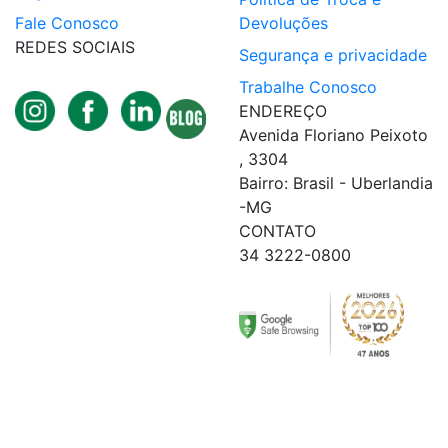
Fale Conosco
Devoluções
REDES SOCIAIS
Segurança e privacidade
Trabalhe Conosco
ENDEREÇO
Avenida Floriano Peixoto
, 3304
Bairro: Brasil - Uberlandia
-MG
CONTATO
34 3222-0800