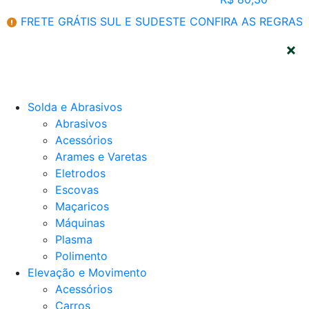
FRETE GRÁTIS SUL E SUDESTE
CONFIRA AS REGRAS
CATEGORIAS
Solda e Abrasivos
Abrasivos
Acessórios
Arames e Varetas
Eletrodos
Escovas
Maçaricos
Máquinas
Plasma
Polimento
Elevação e Movimento
Acessórios
Carros