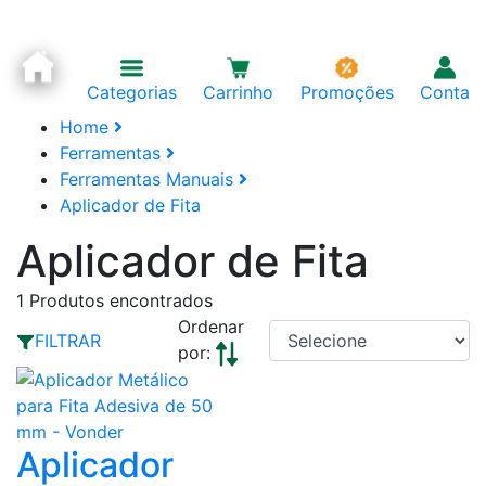
Categorias
Carrinho
Promoções
Conta
Home
Ferramentas
Ferramentas Manuais
Aplicador de Fita
Aplicador de Fita
1
Produtos encontrados
Ordenar
FILTRAR
por:
Aplicador