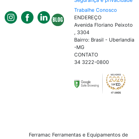
Segurança e privacidade
Trabalhe Conosco
ENDEREÇO
Avenida Floriano Peixoto
, 3304
Bairro: Brasil - Uberlandia
-MG
CONTATO
34 3222-0800
Ferramac Ferramentas e Equipamentos de