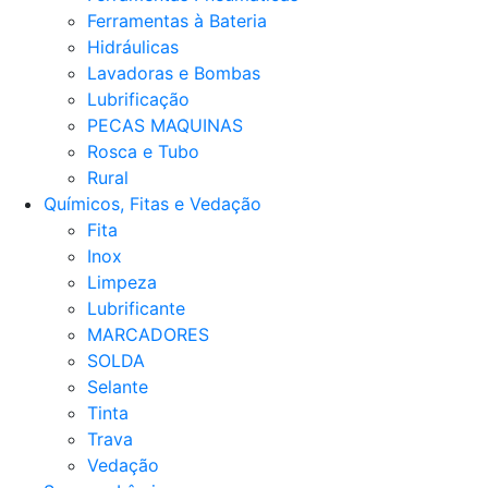
Ferramentas à Bateria
Hidráulicas
Lavadoras e Bombas
Lubrificação
PECAS MAQUINAS
Rosca e Tubo
Rural
Químicos, Fitas e Vedação
Fita
Inox
Limpeza
Lubrificante
MARCADORES
SOLDA
Selante
Tinta
Trava
Vedação