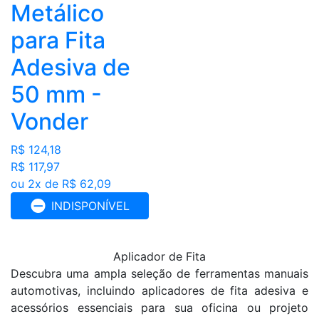
Metálico
para Fita
Adesiva de
50 mm -
Vonder
R$ 124,18
R$ 117,97
ou 2x de R$ 62,09
INDISPONÍVEL
Aplicador de Fita
Descubra uma ampla seleção de ferramentas manuais
automotivas, incluindo aplicadores de fita adesiva e
acessórios essenciais para sua oficina ou projeto