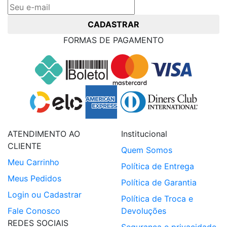
CADASTRAR
FORMAS DE PAGAMENTO
ATENDIMENTO AO
Institucional
CLIENTE
Quem Somos
Meu Carrinho
Política de Entrega
Meus Pedidos
Política de Garantia
Login ou Cadastrar
Política de Troca e
Fale Conosco
Devoluções
REDES SOCIAIS