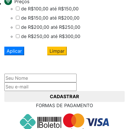
Preços
de R$100,00 até R$150,00
de R$150,00 até R$200,00
de R$200,00 até R$250,00
de R$250,00 até R$300,00
Aplicar
Limpar
Cadastre seu nome e e-mail
e receba ofertas exclusivas
CADASTRAR
FORMAS DE PAGAMENTO