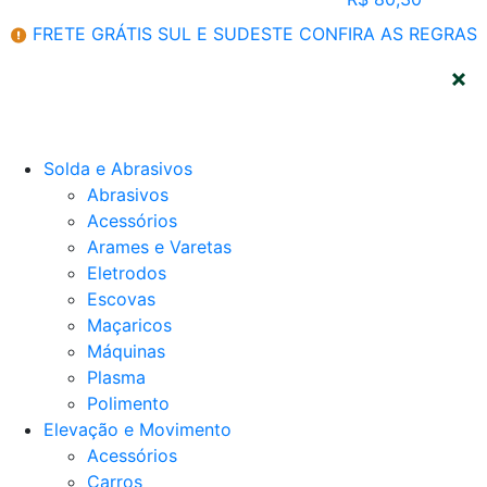
FRETE GRÁTIS SUL E SUDESTE
CONFIRA AS REGRAS
CATEGORIAS
Solda e Abrasivos
Abrasivos
Acessórios
Arames e Varetas
Eletrodos
Escovas
Maçaricos
Máquinas
Plasma
Polimento
Elevação e Movimento
Acessórios
Carros