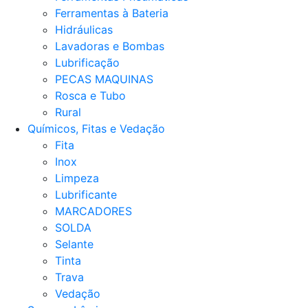
Ferramentas à Bateria
Hidráulicas
Lavadoras e Bombas
Lubrificação
PECAS MAQUINAS
Rosca e Tubo
Rural
Químicos, Fitas e Vedação
Fita
Inox
Limpeza
Lubrificante
MARCADORES
SOLDA
Selante
Tinta
Trava
Vedação