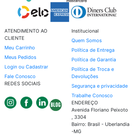
ATENDIMENTO AO
Institucional
CLIENTE
Quem Somos
Meu Carrinho
Política de Entrega
Meus Pedidos
Política de Garantia
Login ou Cadastrar
Política de Troca e
Fale Conosco
Devoluções
REDES SOCIAIS
Segurança e privacidade
Trabalhe Conosco
ENDEREÇO
Avenida Floriano Peixoto
, 3304
Bairro: Brasil - Uberlandia
-MG