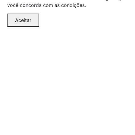
você concorda com as condições.
Aceitar