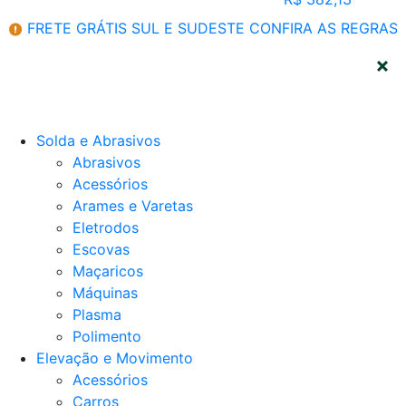
FRETE GRÁTIS SUL E SUDESTE
CONFIRA AS REGRAS
CATEGORIAS
Solda e Abrasivos
Abrasivos
Acessórios
Arames e Varetas
Eletrodos
Escovas
Maçaricos
Máquinas
Plasma
Polimento
Elevação e Movimento
Acessórios
Carros