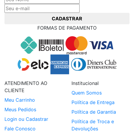
CADASTRAR
FORMAS DE PAGAMENTO
ATENDIMENTO AO
Institucional
CLIENTE
Quem Somos
Meu Carrinho
Política de Entrega
Meus Pedidos
Política de Garantia
Login ou Cadastrar
Política de Troca e
Fale Conosco
Devoluções