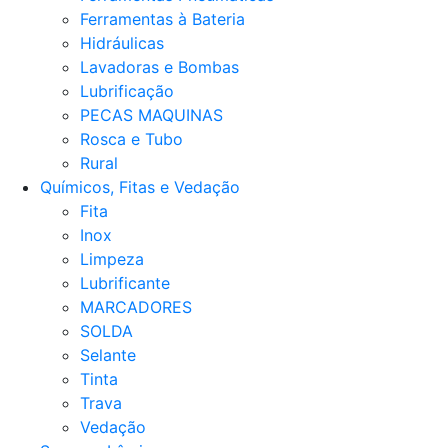
Ferramentas à Bateria
Hidráulicas
Lavadoras e Bombas
Lubrificação
PECAS MAQUINAS
Rosca e Tubo
Rural
Químicos, Fitas e Vedação
Fita
Inox
Limpeza
Lubrificante
MARCADORES
SOLDA
Selante
Tinta
Trava
Vedação