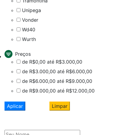
Tramontina
Unipega
Vonder
Wd40
Wurth
Preços
de R$0,00 até R$3.000,00
de R$3.000,00 até R$6.000,00
de R$6.000,00 até R$9.000,00
de R$9.000,00 até R$12.000,00
Aplicar
Limpar
Cadastre seu nome e e-mail
e receba ofertas exclusivas