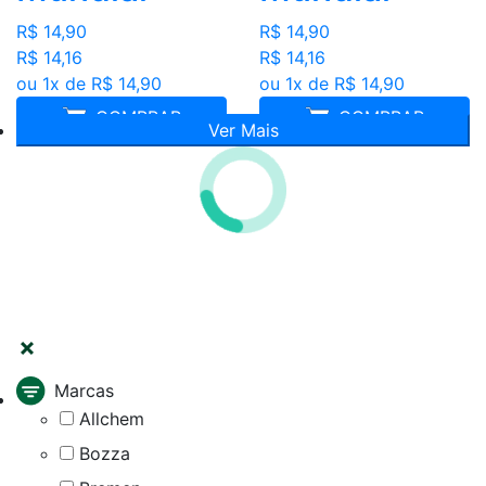
R$ 14,90
R$ 14,90
R$ 14,16
R$ 14,16
ou 1x de R$ 14,90
ou 1x de R$ 14,90
COMPRAR
COMPRAR
Ver Mais
FILTRAR
Marcas
Allchem
Bozza