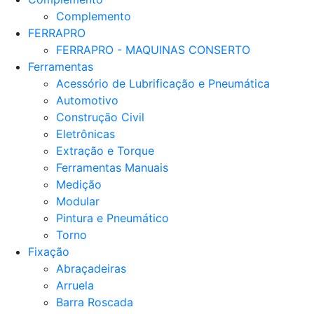
Complemento
FERRAPRO
FERRAPRO - MAQUINAS CONSERTO
Ferramentas
Acessório de Lubrificação e Pneumática
Automotivo
Construção Civil
Eletrônicas
Extração e Torque
Ferramentas Manuais
Medição
Modular
Pintura e Pneumático
Torno
Fixação
Abraçadeiras
Arruela
Barra Roscada