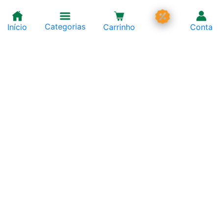
Categorias
Início
Carrinho
Conta