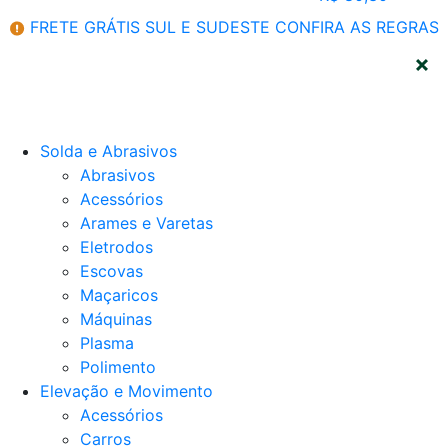
FRETE GRÁTIS SUL E SUDESTE
CONFIRA AS REGRAS
CATEGORIAS
Solda e Abrasivos
Abrasivos
Acessórios
Arames e Varetas
Eletrodos
Escovas
Maçaricos
Máquinas
Plasma
Polimento
Elevação e Movimento
Acessórios
Carros