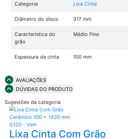
Categoria
Lixa Cinta
Diâmetro do disco
317 mm
Característica do
Médio Fino
grão
Espessura da cinta
100 mm
AVALIAÇÕES
DÚVIDAS DO PRODUTO
Sugestões da categoria
Lixa Cinta Com Grão