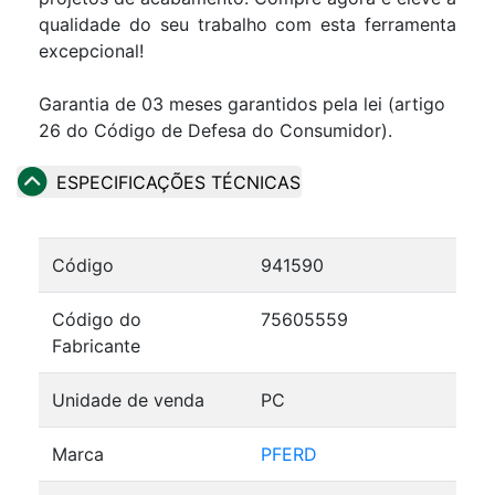
qualidade do seu trabalho com esta ferramenta
excepcional!
Garantia de 03 meses garantidos pela lei (artigo
26 do Código de Defesa do Consumidor).
ESPECIFICAÇÕES TÉCNICAS
Código
941590
Código do
75605559
Fabricante
Unidade de venda
PC
Marca
PFERD