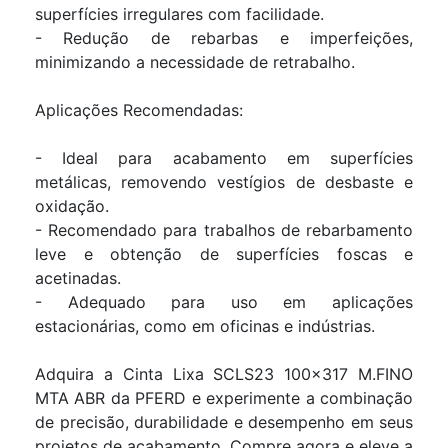
superfícies irregulares com facilidade.
- Redução de rebarbas e imperfeições,
minimizando a necessidade de retrabalho.
Aplicações Recomendadas:
- Ideal para acabamento em superfícies
metálicas, removendo vestígios de desbaste e
oxidação.
- Recomendado para trabalhos de rebarbamento
leve e obtenção de superfícies foscas e
acetinadas.
- Adequado para uso em aplicações
estacionárias, como em oficinas e indústrias.
Adquira a Cinta Lixa SCLS23 100x317 M.FINO
MTA ABR da PFERD e experimente a combinação
de precisão, durabilidade e desempenho em seus
projetos de acabamento. Compre agora e eleve a