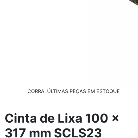
CORRA! ÚLTIMAS PEÇAS EM ESTOQUE
Cinta de Lixa 100 x
317 mm SCLS23