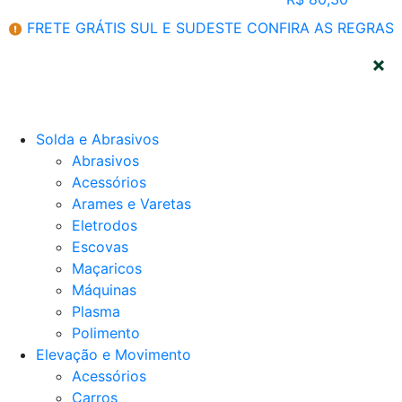
FRETE GRÁTIS SUL E SUDESTE
CONFIRA AS REGRAS
CATEGORIAS
Solda e Abrasivos
Abrasivos
Acessórios
Arames e Varetas
Eletrodos
Escovas
Maçaricos
Máquinas
Plasma
Polimento
Elevação e Movimento
Acessórios
Carros