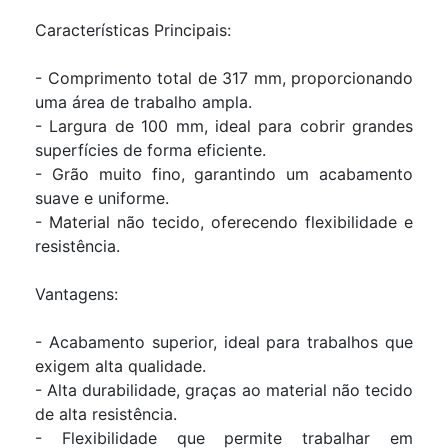
Características Principais:
- Comprimento total de 317 mm, proporcionando
uma área de trabalho ampla.
- Largura de 100 mm, ideal para cobrir grandes
superfícies de forma eficiente.
- Grão muito fino, garantindo um acabamento
suave e uniforme.
- Material não tecido, oferecendo flexibilidade e
resistência.
Vantagens:
- Acabamento superior, ideal para trabalhos que
exigem alta qualidade.
- Alta durabilidade, graças ao material não tecido
de alta resistência.
- Flexibilidade que permite trabalhar em