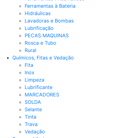
Ferramentas à Bateria
Hidráulicas
Lavadoras e Bombas
Lubrificação
PECAS MAQUINAS
Rosca e Tubo
Rural
Químicos, Fitas e Vedação
Fita
Inox
Limpeza
Lubrificante
MARCADORES
SOLDA
Selante
Tinta
Trava
Vedação