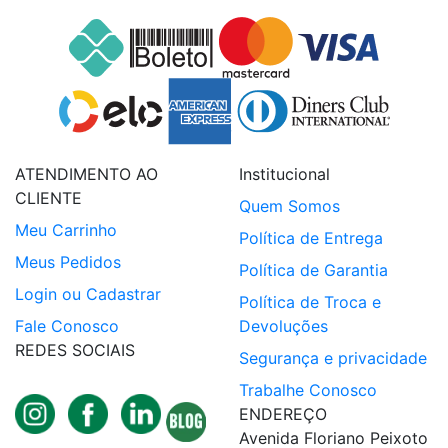
ATENDIMENTO AO
Institucional
CLIENTE
Quem Somos
Meu Carrinho
Política de Entrega
Meus Pedidos
Política de Garantia
Login ou Cadastrar
Política de Troca e
Fale Conosco
Devoluções
REDES SOCIAIS
Segurança e privacidade
Trabalhe Conosco
ENDEREÇO
Avenida Floriano Peixoto