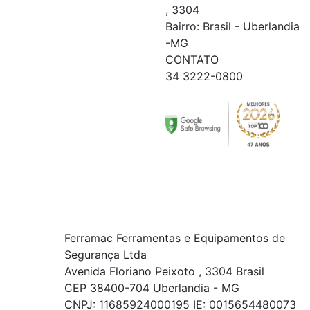
, 3304
Bairro: Brasil - Uberlandia
-MG
CONTATO
34 3222-0800
Ferramac Ferramentas e Equipamentos de
Segurança Ltda
Avenida Floriano Peixoto , 3304 Brasil
CEP 38400-704 Uberlandia - MG
CNPJ: 11685924000195 IE: 0015654480073