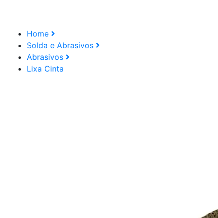
Home
Solda e Abrasivos
Abrasivos
Lixa Cinta