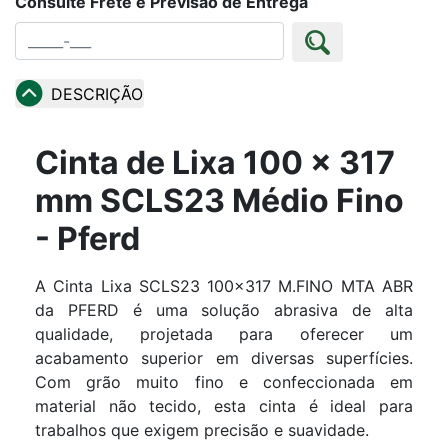
Consulte Frete e Previsão de Entrega
DESCRIÇÃO
Cinta de Lixa 100 x 317
mm SCLS23 Médio Fino
- Pferd
A Cinta Lixa SCLS23 100x317 M.FINO MTA ABR
da PFERD é uma solução abrasiva de alta
qualidade, projetada para oferecer um
acabamento superior em diversas superfícies.
Com grão muito fino e confeccionada em
material não tecido, esta cinta é ideal para
trabalhos que exigem precisão e suavidade.