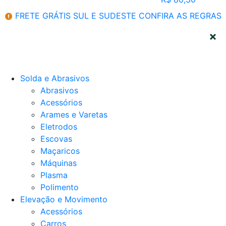
FRETE GRÁTIS SUL E SUDESTE
CONFIRA AS REGRAS
CATEGORIAS
Solda e Abrasivos
Abrasivos
Acessórios
Arames e Varetas
Eletrodos
Escovas
Maçaricos
Máquinas
Plasma
Polimento
Elevação e Movimento
Acessórios
Carros