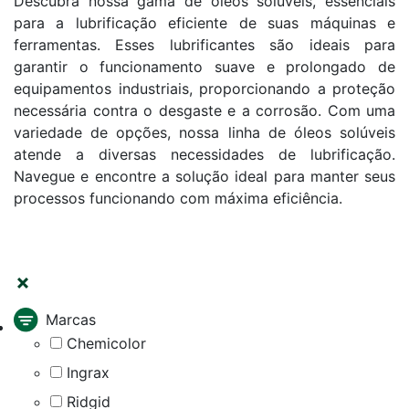
Descubra nossa gama de óleos solúveis, essenciais
para a lubrificação eficiente de suas máquinas e
ferramentas. Esses lubrificantes são ideais para
garantir o funcionamento suave e prolongado de
equipamentos industriais, proporcionando a proteção
necessária contra o desgaste e a corrosão. Com uma
variedade de opções, nossa linha de óleos solúveis
atende a diversas necessidades de lubrificação.
Navegue e encontre a solução ideal para manter seus
processos funcionando com máxima eficiência.
FILTRAR
Marcas
Chemicolor
Ingrax
Ridgid