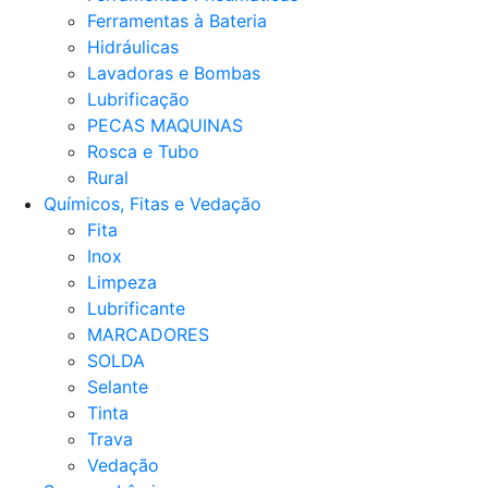
Ferramentas à Bateria
Hidráulicas
Lavadoras e Bombas
Lubrificação
PECAS MAQUINAS
Rosca e Tubo
Rural
Químicos, Fitas e Vedação
Fita
Inox
Limpeza
Lubrificante
MARCADORES
SOLDA
Selante
Tinta
Trava
Vedação