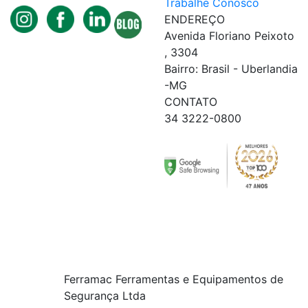
Trabalhe Conosco
ENDEREÇO
Avenida Floriano Peixoto
, 3304
Bairro: Brasil - Uberlandia
-MG
CONTATO
34 3222-0800
Ferramac Ferramentas e Equipamentos de
Segurança Ltda