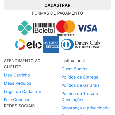
CADASTRAR
FORMAS DE PAGAMENTO
ATENDIMENTO AO
Institucional
CLIENTE
Quem Somos
Meu Carrinho
Política de Entrega
Meus Pedidos
Política de Garantia
Login ou Cadastrar
Política de Troca e
Fale Conosco
Devoluções
REDES SOCIAIS
Segurança e privacidade