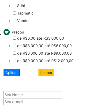
Stihl
Tapmatic
Vonder
Preços
de R$0,00 até R$3.000,00
de R$3.000,00 até R$6.000,00
de R$6.000,00 até R$9.000,00
de R$9.000,00 até R$12.000,00
Aplicar
Limpar
Cadastre seu nome e e-mail
e receba ofertas exclusivas