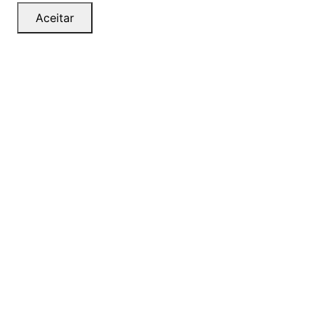
Aceitar