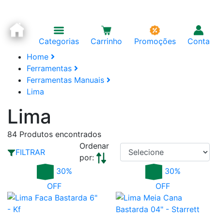
Categorias
Carrinho
Promoções
Conta
Home
Ferramentas
Ferramentas Manuais
Lima
Lima
84
Produtos encontrados
Ordenar
FILTRAR
por:
30%
30%
OFF
OFF