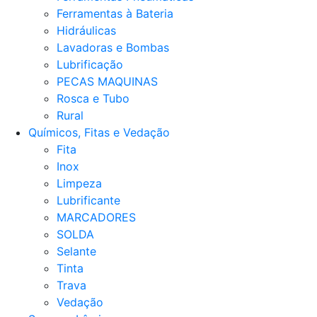
Ferramentas à Bateria
Hidráulicas
Lavadoras e Bombas
Lubrificação
PECAS MAQUINAS
Rosca e Tubo
Rural
Químicos, Fitas e Vedação
Fita
Inox
Limpeza
Lubrificante
MARCADORES
SOLDA
Selante
Tinta
Trava
Vedação