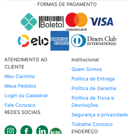
FORMAS DE PAGAMENTO
ATENDIMENTO AO
Institucional
CLIENTE
Quem Somos
Meu Carrinho
Política de Entrega
Meus Pedidos
Política de Garantia
Login ou Cadastrar
Política de Troca e
Fale Conosco
Devoluções
REDES SOCIAIS
Segurança e privacidade
Trabalhe Conosco
ENDEREÇO