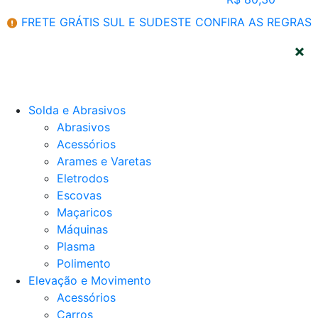
FRETE GRÁTIS SUL E SUDESTE
CONFIRA AS REGRAS
CATEGORIAS
Solda e Abrasivos
Abrasivos
Acessórios
Arames e Varetas
Eletrodos
Escovas
Maçaricos
Máquinas
Plasma
Polimento
Elevação e Movimento
Acessórios
Carros