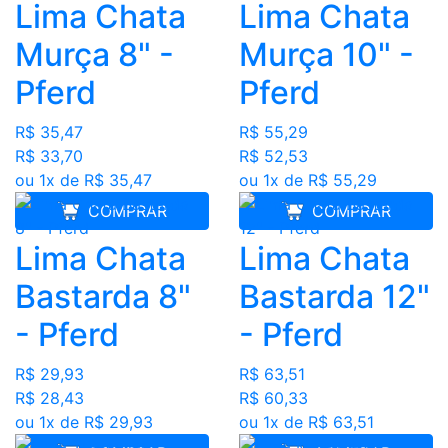
Lima Chata
Lima Chata
Murça 8" -
Murça 10" -
Pferd
Pferd
R$ 35,47
R$ 55,29
R$ 33,70
R$ 52,53
ou 1x de R$ 35,47
ou 1x de R$ 55,29
COMPRAR
COMPRAR
Lima Chata
Lima Chata
Bastarda 8"
Bastarda 12"
- Pferd
- Pferd
R$ 29,93
R$ 63,51
R$ 28,43
R$ 60,33
ou 1x de R$ 29,93
ou 1x de R$ 63,51