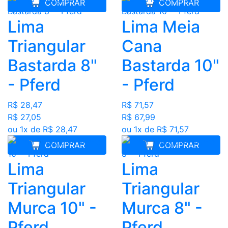
COMPRAR
COMPRAR
Lima
Lima Meia
Triangular
Cana
Bastarda 8"
Bastarda 10"
- Pferd
- Pferd
R$ 28,47
R$ 71,57
R$ 27,05
R$ 67,99
ou 1x de R$ 28,47
ou 1x de R$ 71,57
COMPRAR
COMPRAR
Lima
Lima
Triangular
Triangular
Murca 10" -
Murca 8" -
Pferd
Pferd