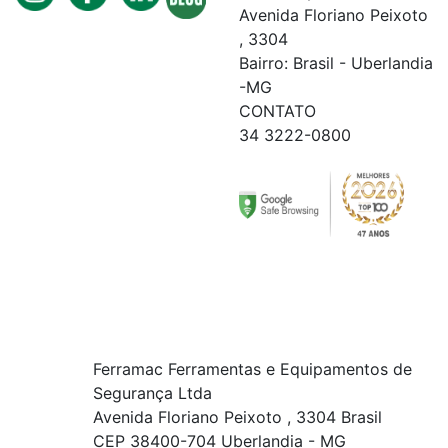
Avenida Floriano Peixoto
, 3304
Bairro: Brasil - Uberlandia
-MG
CONTATO
34 3222-0800
Ferramac Ferramentas e Equipamentos de
Segurança Ltda
Avenida Floriano Peixoto , 3304 Brasil
CEP 38400-704 Uberlandia - MG