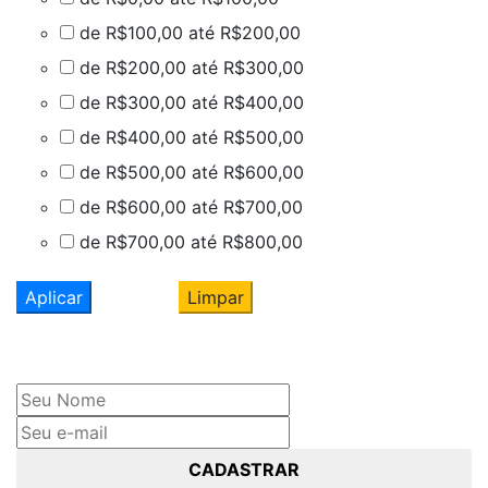
de R$100,00 até R$200,00
de R$200,00 até R$300,00
de R$300,00 até R$400,00
de R$400,00 até R$500,00
de R$500,00 até R$600,00
de R$600,00 até R$700,00
de R$700,00 até R$800,00
Aplicar
Limpar
Cadastre seu nome e e-mail
e receba ofertas exclusivas
CADASTRAR