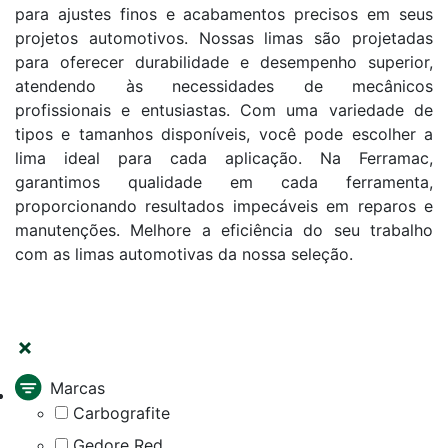
para ajustes finos e acabamentos precisos em seus
projetos automotivos. Nossas limas são projetadas
para oferecer durabilidade e desempenho superior,
atendendo às necessidades de mecânicos
profissionais e entusiastas. Com uma variedade de
tipos e tamanhos disponíveis, você pode escolher a
lima ideal para cada aplicação. Na Ferramac,
garantimos qualidade em cada ferramenta,
proporcionando resultados impecáveis em reparos e
manutenções. Melhore a eficiência do seu trabalho
com as limas automotivas da nossa seleção.
FILTRAR
Marcas
Carbografite
Gedore Red