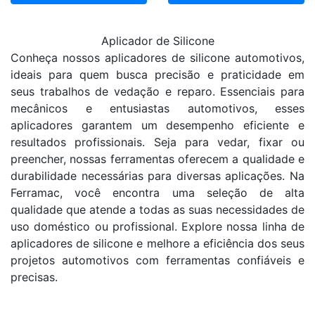
Aplicador de Silicone
Conheça nossos aplicadores de silicone automotivos,
ideais para quem busca precisão e praticidade em
seus trabalhos de vedação e reparo. Essenciais para
mecânicos e entusiastas automotivos, esses
aplicadores garantem um desempenho eficiente e
resultados profissionais. Seja para vedar, fixar ou
preencher, nossas ferramentas oferecem a qualidade e
durabilidade necessárias para diversas aplicações. Na
Ferramac, você encontra uma seleção de alta
qualidade que atende a todas as suas necessidades de
uso doméstico ou profissional. Explore nossa linha de
aplicadores de silicone e melhore a eficiência dos seus
projetos automotivos com ferramentas confiáveis e
precisas.
FILTRAR