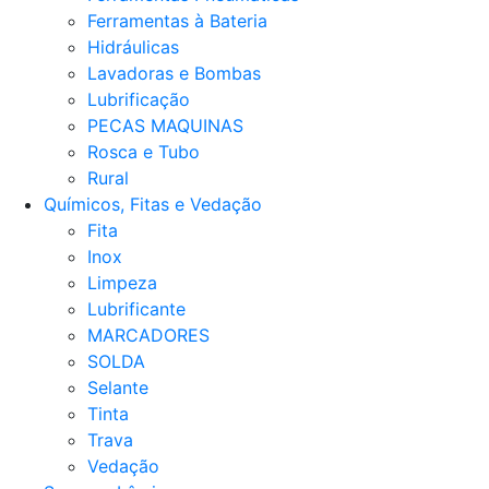
Ferramentas à Bateria
Hidráulicas
Lavadoras e Bombas
Lubrificação
PECAS MAQUINAS
Rosca e Tubo
Rural
Químicos, Fitas e Vedação
Fita
Inox
Limpeza
Lubrificante
MARCADORES
SOLDA
Selante
Tinta
Trava
Vedação