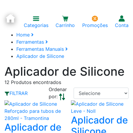
Categorias
Carrinho
Promoções
Conta
Home
Ferramentas
Ferramentas Manuais
Aplicador de Silicone
Aplicador de Silicone
12
Produtos encontrados
Ordenar
FILTRAR
por:
Aplicador de
Aplicador de
Silicone