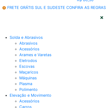
FRETE GRÁTIS SUL E SUDESTE
CONFIRA AS REGRAS
CATEGORIAS
Solda e Abrasivos
Abrasivos
Acessórios
Arames e Varetas
Eletrodos
Escovas
Maçaricos
Máquinas
Plasma
Polimento
Elevação e Movimento
Acessórios
Carros