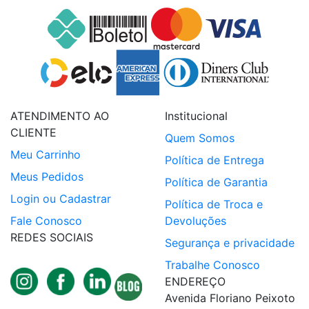
ATENDIMENTO AO
Institucional
CLIENTE
Quem Somos
Meu Carrinho
Política de Entrega
Meus Pedidos
Política de Garantia
Login ou Cadastrar
Política de Troca e
Fale Conosco
Devoluções
REDES SOCIAIS
Segurança e privacidade
Trabalhe Conosco
ENDEREÇO
Avenida Floriano Peixoto