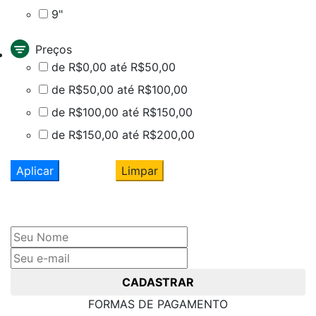
9"
Preços
de R$0,00 até R$50,00
de R$50,00 até R$100,00
de R$100,00 até R$150,00
de R$150,00 até R$200,00
Aplicar
Limpar
Cadastre seu nome e e-mail
e receba ofertas exclusivas
CADASTRAR
FORMAS DE PAGAMENTO