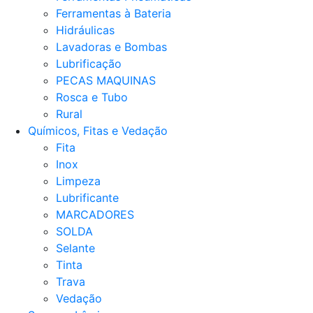
Ferramentas à Bateria
Hidráulicas
Lavadoras e Bombas
Lubrificação
PECAS MAQUINAS
Rosca e Tubo
Rural
Químicos, Fitas e Vedação
Fita
Inox
Limpeza
Lubrificante
MARCADORES
SOLDA
Selante
Tinta
Trava
Vedação