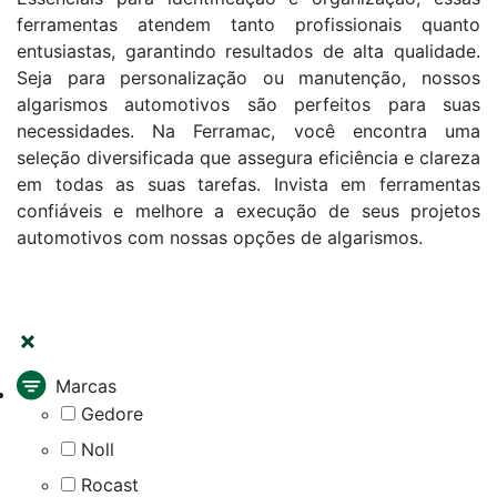
ferramentas atendem tanto profissionais quanto
entusiastas, garantindo resultados de alta qualidade.
Seja para personalização ou manutenção, nossos
algarismos automotivos são perfeitos para suas
necessidades. Na Ferramac, você encontra uma
seleção diversificada que assegura eficiência e clareza
em todas as suas tarefas. Invista em ferramentas
confiáveis e melhore a execução de seus projetos
automotivos com nossas opções de algarismos.
FILTRAR
Marcas
Gedore
Noll
Rocast