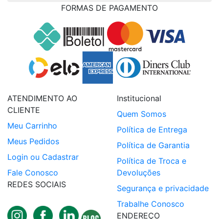
FORMAS DE PAGAMENTO
ATENDIMENTO AO
Institucional
CLIENTE
Quem Somos
Meu Carrinho
Política de Entrega
Meus Pedidos
Política de Garantia
Login ou Cadastrar
Política de Troca e
Fale Conosco
Devoluções
REDES SOCIAIS
Segurança e privacidade
Trabalhe Conosco
ENDEREÇO