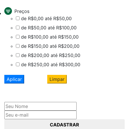
Preços
de R$0,00 até R$50,00
de R$50,00 até R$100,00
de R$100,00 até R$150,00
de R$150,00 até R$200,00
de R$200,00 até R$250,00
de R$250,00 até R$300,00
Aplicar
Limpar
Cadastre seu nome e e-mail
e receba ofertas exclusivas
CADASTRAR