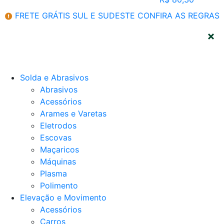
FRETE GRÁTIS SUL E SUDESTE
CONFIRA AS REGRAS
CATEGORIAS
Solda e Abrasivos
Abrasivos
Acessórios
Arames e Varetas
Eletrodos
Escovas
Maçaricos
Máquinas
Plasma
Polimento
Elevação e Movimento
Acessórios
Carros