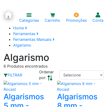
Categorias
Carrinho
Promoções
Conta
Home
Ferramentas
Ferramentas Manuais
Algarismo
Algarismo
6
Produtos encontrados
Ordenar
FILTRAR
por:
Algarismos
Algarismos
5 mm -
8 mm -