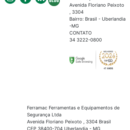
Avenida Floriano Peixoto
, 3304
Bairro: Brasil - Uberlandia
-MG
CONTATO
34 3222-0800
Ferramac Ferramentas e Equipamentos de
Segurança Ltda
Avenida Floriano Peixoto , 3304 Brasil
CEP 38400-704 Uberlandia - MG