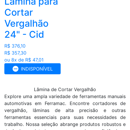
Lamina para
Cortar
Vergalhão
24" - Cid
R$ 376,10
R$ 357,30
ou 8x de R$ 47,01
INDISPONÍVEL
Lâmina de Cortar Vergalhão
Explore uma ampla variedade de ferramentas manuais
automotivas em Ferramac. Encontre cortadores de
vergalhão, lâminas de alta precisão e outras
ferramentas essenciais para suas necessidades de
trabalho. Nossa seleção abrange produtos robustos e