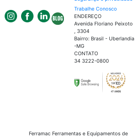
Trabalhe Conosco
ENDEREÇO
Avenida Floriano Peixoto
, 3304
Bairro: Brasil - Uberlandia
-MG
CONTATO
34 3222-0800
Ferramac Ferramentas e Equipamentos de