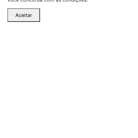
Aceitar