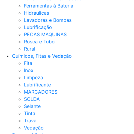
Ferramentas à Bateria
Hidráulicas
Lavadoras e Bombas
Lubrificação
PECAS MAQUINAS
Rosca e Tubo
Rural
Químicos, Fitas e Vedação
Fita
Inox
Limpeza
Lubrificante
MARCADORES
SOLDA
Selante
Tinta
Trava
Vedação