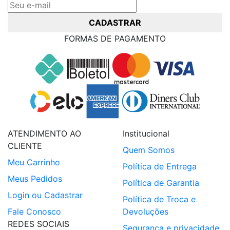
CADASTRAR
FORMAS DE PAGAMENTO
ATENDIMENTO AO
Institucional
CLIENTE
Quem Somos
Meu Carrinho
Política de Entrega
Meus Pedidos
Política de Garantia
Login ou Cadastrar
Política de Troca e
Fale Conosco
Devoluções
REDES SOCIAIS
Segurança e privacidade