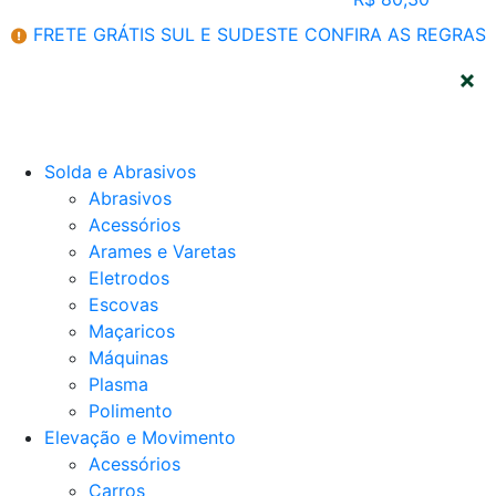
FRETE GRÁTIS SUL E SUDESTE
CONFIRA AS REGRAS
CATEGORIAS
Solda e Abrasivos
Abrasivos
Acessórios
Arames e Varetas
Eletrodos
Escovas
Maçaricos
Máquinas
Plasma
Polimento
Elevação e Movimento
Acessórios
Carros