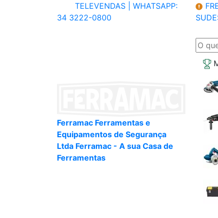
TELEVENDAS |
WHATSAPP:
FRE
34 3222-0800
SUDE
M
Ferramac Ferramentas e
Equipamentos de Segurança
Ltda Ferramac - A sua Casa de
Ferramentas