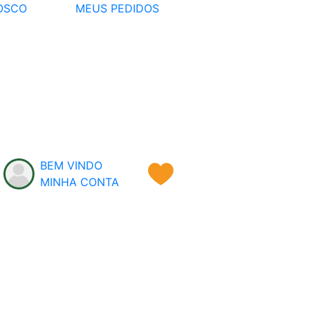
OSCO
MEUS PEDIDOS
BEM VINDO
MINHA CONTA