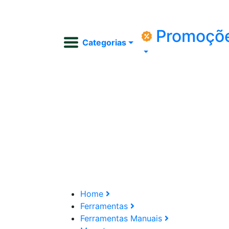
Promoçõ
Categorias
Home
Ferramentas
Ferramentas Manuais