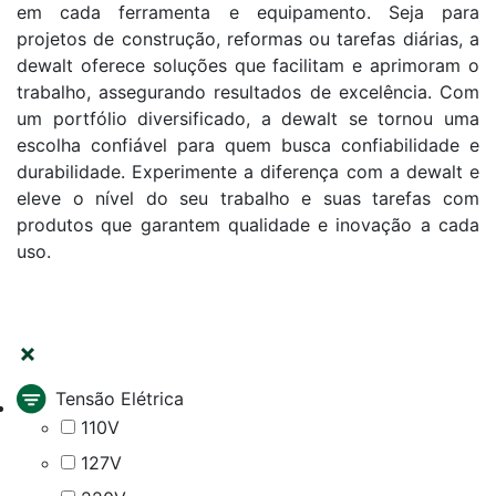
em cada ferramenta e equipamento. Seja para
projetos de construção, reformas ou tarefas diárias, a
dewalt oferece soluções que facilitam e aprimoram o
trabalho, assegurando resultados de excelência. Com
um portfólio diversificado, a dewalt se tornou uma
escolha confiável para quem busca confiabilidade e
durabilidade. Experimente a diferença com a dewalt e
eleve o nível do seu trabalho e suas tarefas com
produtos que garantem qualidade e inovação a cada
uso.
FILTRAR
Tensão Elétrica
110V
127V