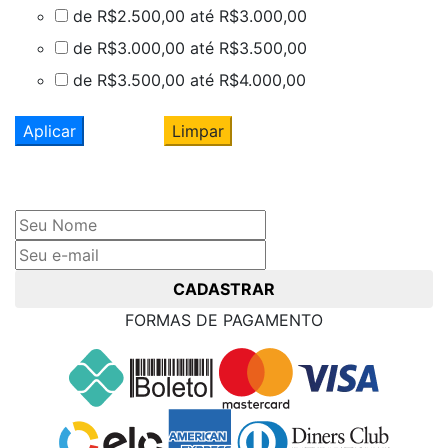
de R$2.500,00 até R$3.000,00
de R$3.000,00 até R$3.500,00
de R$3.500,00 até R$4.000,00
Aplicar
Limpar
Cadastre seu nome e e-mail
e receba ofertas exclusivas
CADASTRAR
FORMAS DE PAGAMENTO