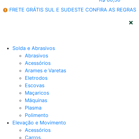
FRETE GRÁTIS SUL E SUDESTE
CONFIRA AS REGRAS
CATEGORIAS
Solda e Abrasivos
Abrasivos
Acessórios
Arames e Varetas
Eletrodos
Escovas
Maçaricos
Máquinas
Plasma
Polimento
Elevação e Movimento
Acessórios
Carros