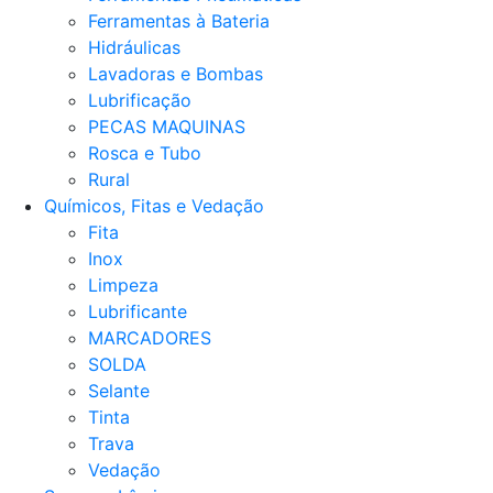
Ferramentas à Bateria
Hidráulicas
Lavadoras e Bombas
Lubrificação
PECAS MAQUINAS
Rosca e Tubo
Rural
Químicos, Fitas e Vedação
Fita
Inox
Limpeza
Lubrificante
MARCADORES
SOLDA
Selante
Tinta
Trava
Vedação