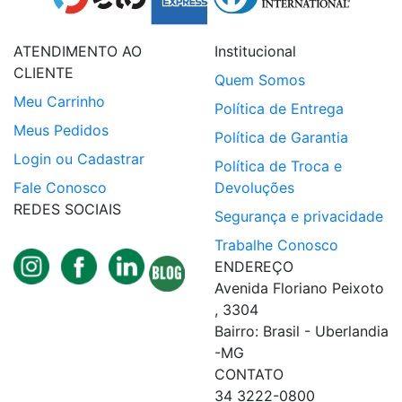
ATENDIMENTO AO
Institucional
CLIENTE
Quem Somos
Meu Carrinho
Política de Entrega
Meus Pedidos
Política de Garantia
Login ou Cadastrar
Política de Troca e
Fale Conosco
Devoluções
REDES SOCIAIS
Segurança e privacidade
Trabalhe Conosco
ENDEREÇO
Avenida Floriano Peixoto
, 3304
Bairro: Brasil - Uberlandia
-MG
CONTATO
34 3222-0800