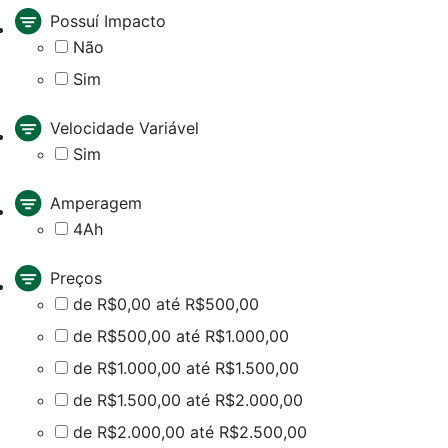
Possuí Impacto
Não
Sim
Velocidade Variável
Sim
Amperagem
4Ah
Preços
de R$0,00 até R$500,00
de R$500,00 até R$1.000,00
de R$1.000,00 até R$1.500,00
de R$1.500,00 até R$2.000,00
de R$2.000,00 até R$2.500,00