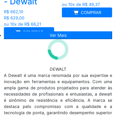
- Dewalt
ou 10x de R$ 49,37
R$ 662,10
COMPRAR
R$ 629,00
ou 10x de R$ 66,21
COMPRAR
Ver Mais
DEWALT
A Dewalt é uma marca renomada por sua expertise e
inovação em ferramentas e equipamentos. Com uma
ampla gama de produtos projetados para atender às
necessidades de profissionais e entusiastas, a dewalt
é sinônimo de resistência e eficiência. A marca se
destaca pelo compromisso com a qualidade e a
tecnologia de ponta, garantindo desempenho superior