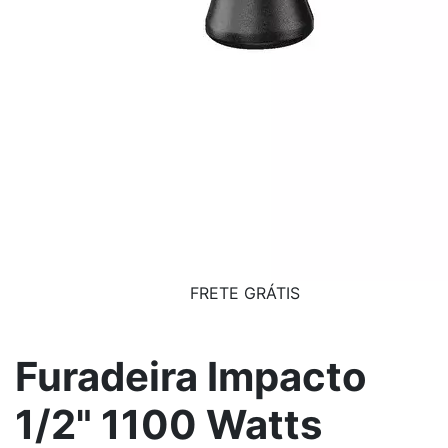
FRETE GRÁTIS
Furadeira Impacto
1/2" 1100 Watts