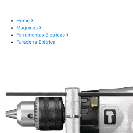
Home
Máquinas
Ferramentas Elétricas
Furadeira Elétrica