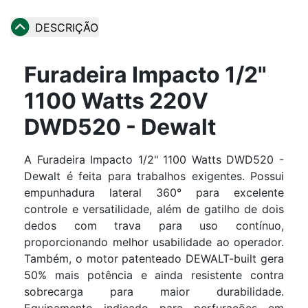
DESCRIÇÃO
Furadeira Impacto 1/2"
1100 Watts 220V
DWD520 - Dewalt
A Furadeira Impacto 1/2" 1100 Watts DWD520 -
Dewalt é feita para trabalhos exigentes. Possui
empunhadura lateral 360° para excelente
controle e versatilidade, além de gatilho de dois
dedos com trava para uso contínuo,
proporcionando melhor usabilidade ao operador.
Também, o motor patenteado DEWALT-built gera
50% mais potência e ainda resistente contra
sobrecarga para maior durabilidade.