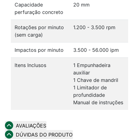
Capacidade
20 mm
perfuração concreto
Rotações por minuto
1.200 - 3.500 rpm
(sem carga)
Impactos por minuto
3.500 - 56.000 ipm
Itens Inclusos
1 Empunhadeira
auxiliar
1 Chave de mandril
1 Limitador de
profundidade
Manual de instruções
AVALIAÇÕES
DÚVIDAS DO PRODUTO