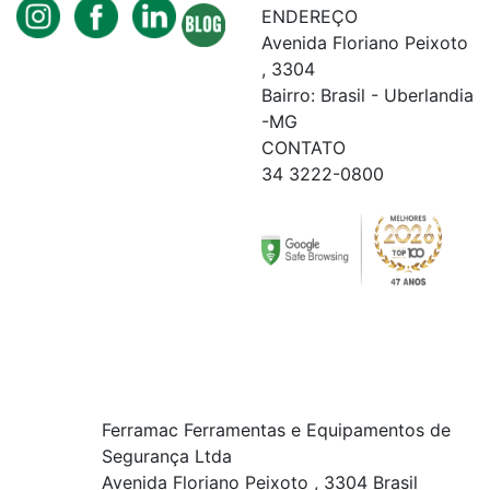
ENDEREÇO
Avenida Floriano Peixoto
, 3304
Bairro: Brasil - Uberlandia
-MG
CONTATO
34 3222-0800
Ferramac Ferramentas e Equipamentos de
Segurança Ltda
Avenida Floriano Peixoto , 3304 Brasil