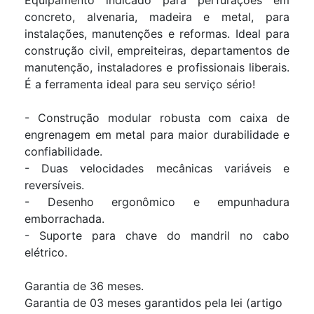
Equipamento indicado para perfurações em
concreto, alvenaria, madeira e metal, para
instalações, manutenções e reformas. Ideal para
construção civil, empreiteiras, departamentos de
manutenção, instaladores e profissionais liberais.
É a ferramenta ideal para seu serviço sério!
- Construção modular robusta com caixa de
engrenagem em metal para maior durabilidade e
confiabilidade.
- Duas velocidades mecânicas variáveis e
reversíveis.
- Desenho ergonômico e empunhadura
emborrachada.
- Suporte para chave do mandril no cabo
elétrico.
Garantia de 36 meses.
Garantia de 03 meses garantidos pela lei (artigo