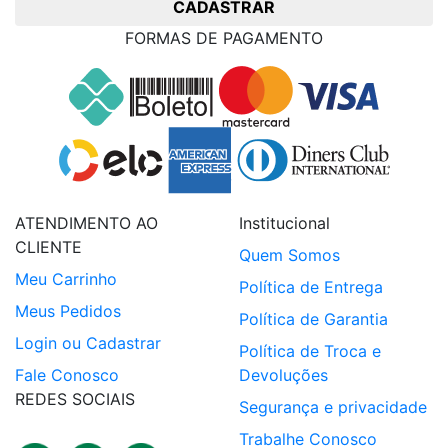
CADASTRAR
FORMAS DE PAGAMENTO
ATENDIMENTO AO
Institucional
CLIENTE
Quem Somos
Meu Carrinho
Política de Entrega
Meus Pedidos
Política de Garantia
Login ou Cadastrar
Política de Troca e
Fale Conosco
Devoluções
REDES SOCIAIS
Segurança e privacidade
Trabalhe Conosco