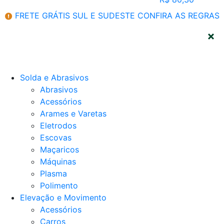
FRETE GRÁTIS SUL E SUDESTE
CONFIRA AS REGRAS
CATEGORIAS
Solda e Abrasivos
Abrasivos
Acessórios
Arames e Varetas
Eletrodos
Escovas
Maçaricos
Máquinas
Plasma
Polimento
Elevação e Movimento
Acessórios
Carros