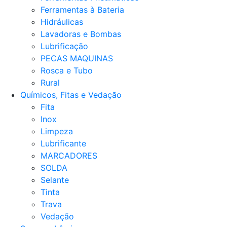
Ferramentas à Bateria
Hidráulicas
Lavadoras e Bombas
Lubrificação
PECAS MAQUINAS
Rosca e Tubo
Rural
Químicos, Fitas e Vedação
Fita
Inox
Limpeza
Lubrificante
MARCADORES
SOLDA
Selante
Tinta
Trava
Vedação