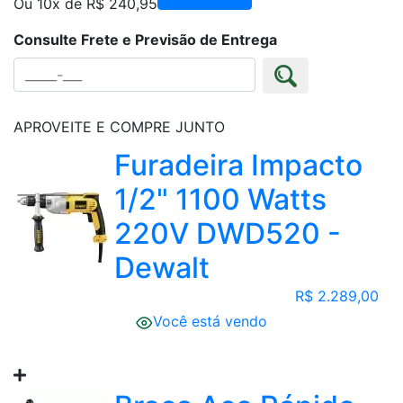
Ou 10x de R$ 240,95
Consulte Frete e Previsão de Entrega
APROVEITE E COMPRE JUNTO
Furadeira Impacto
1/2" 1100 Watts
220V DWD520 -
Dewalt
R$ 2.289,00
Você está vendo