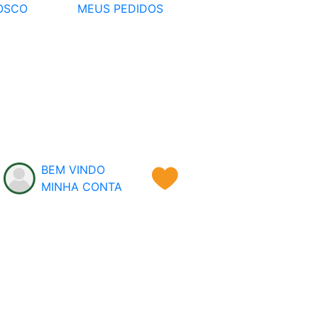
OSCO
MEUS PEDIDOS
BEM VINDO
MINHA CONTA