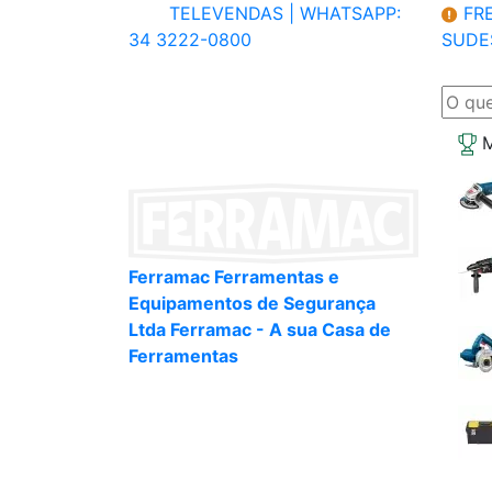
TELEVENDAS |
WHATSAPP:
FRE
34 3222-0800
SUDE
M
Ferramac Ferramentas e
Equipamentos de Segurança
Ltda Ferramac - A sua Casa de
Ferramentas