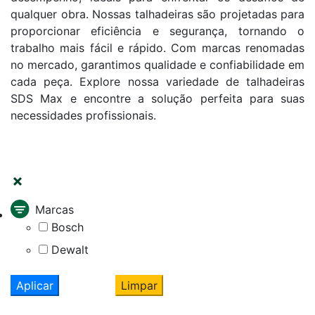
qualquer obra. Nossas talhadeiras são projetadas para
proporcionar eficiência e segurança, tornando o
trabalho mais fácil e rápido. Com marcas renomadas
no mercado, garantimos qualidade e confiabilidade em
cada peça. Explore nossa variedade de talhadeiras
SDS Max e encontre a solução perfeita para suas
necessidades profissionais.
FILTRAR
Marcas
Bosch
Dewalt
Aplicar
Limpar