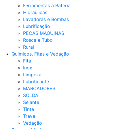
Ferramentas à Bateria
Hidráulicas
Lavadoras e Bombas
Lubrificação
PECAS MAQUINAS
Rosca e Tubo
Rural
Químicos, Fitas e Vedação
Fita
Inox
Limpeza
Lubrificante
MARCADORES
SOLDA
Selante
Tinta
Trava
Vedação