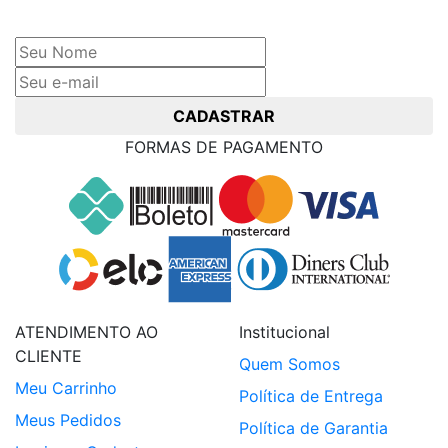
Cadastre seu nome e e-mail
e receba ofertas exclusivas
CADASTRAR
FORMAS DE PAGAMENTO
ATENDIMENTO AO
Institucional
CLIENTE
Quem Somos
Meu Carrinho
Política de Entrega
Meus Pedidos
Política de Garantia