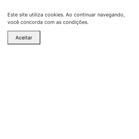
Este site utiliza cookies. Ao continuar navegando,
você concorda com as condições.
Aceitar