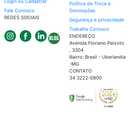
Login ou Cadastrar
Política de Troca e
Fale Conosco
Devoluções
REDES SOCIAIS
Segurança e privacidade
Trabalhe Conosco
ENDEREÇO
Avenida Floriano Peixoto
, 3304
Bairro: Brasil - Uberlandia
-MG
CONTATO
34 3222-0800