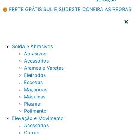
FRETE GRÁTIS SUL E SUDESTE
CONFIRA AS REGRAS
CATEGORIAS
Solda e Abrasivos
Abrasivos
Acessórios
Arames e Varetas
Eletrodos
Escovas
Maçaricos
Máquinas
Plasma
Polimento
Elevação e Movimento
Acessórios
Carros