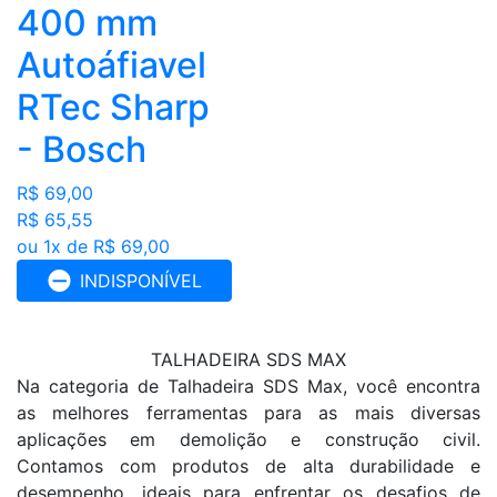
400 mm
Autoáfiavel
RTec Sharp
- Bosch
R$ 69,00
R$ 65,55
ou 1x de R$ 69,00
INDISPONÍVEL
TALHADEIRA SDS MAX
Na categoria de Talhadeira SDS Max, você encontra
as melhores ferramentas para as mais diversas
aplicações em demolição e construção civil.
Contamos com produtos de alta durabilidade e
desempenho, ideais para enfrentar os desafios de