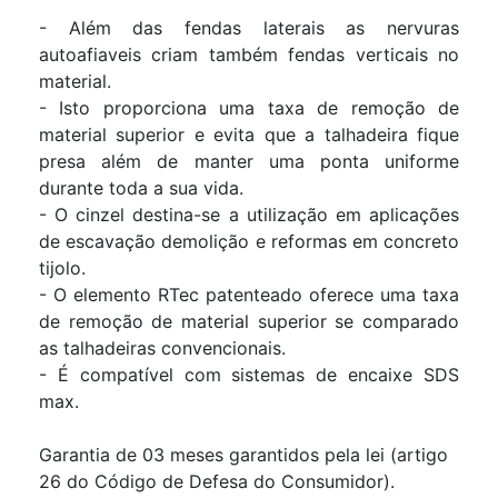
- Além das fendas laterais as nervuras
autoafiaveis criam também fendas verticais no
material.
- Isto proporciona uma taxa de remoção de
material superior e evita que a talhadeira fique
presa além de manter uma ponta uniforme
durante toda a sua vida.
- O cinzel destina-se a utilização em aplicações
de escavação demolição e reformas em concreto
tijolo.
- O elemento RTec patenteado oferece uma taxa
de remoção de material superior se comparado
as talhadeiras convencionais.
- É compatível com sistemas de encaixe SDS
max.
Garantia de 03 meses garantidos pela lei (artigo
26 do Código de Defesa do Consumidor).