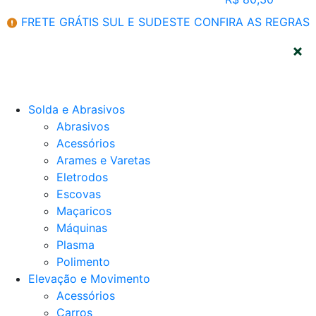
FRETE GRÁTIS SUL E SUDESTE
CONFIRA AS REGRAS
CATEGORIAS
Solda e Abrasivos
Abrasivos
Acessórios
Arames e Varetas
Eletrodos
Escovas
Maçaricos
Máquinas
Plasma
Polimento
Elevação e Movimento
Acessórios
Carros