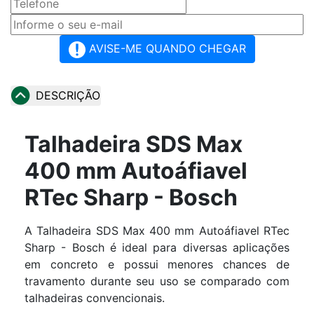
AVISE-ME QUANDO CHEGAR
DESCRIÇÃO
Talhadeira SDS Max
400 mm Autoáfiavel
RTec Sharp - Bosch
A Talhadeira SDS Max 400 mm Autoáfiavel RTec
Sharp - Bosch é ideal para diversas aplicações
em concreto e possui menores chances de
travamento durante seu uso se comparado com
talhadeiras convencionais.