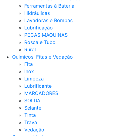
Ferramentas à Bateria
Hidráulicas
Lavadoras e Bombas
Lubrificação
PECAS MAQUINAS
Rosca e Tubo
Rural
Químicos, Fitas e Vedação
Fita
Inox
Limpeza
Lubrificante
MARCADORES
SOLDA
Selante
Tinta
Trava
Vedação