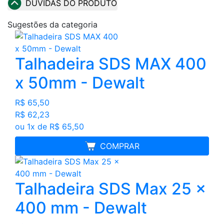
DÚVIDAS DO PRODUTO
Sugestões da categoria
Talhadeira SDS MAX 400
x 50mm - Dewalt
R$ 65,50
R$ 62,23
ou 1x de R$ 65,50
MELHOR PREÇO
COMPRAR
Talhadeira SDS Max 25 x
400 mm - Dewalt