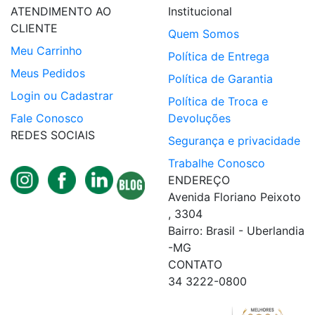
ATENDIMENTO AO
Institucional
CLIENTE
Quem Somos
Meu Carrinho
Política de Entrega
Meus Pedidos
Política de Garantia
Login ou Cadastrar
Política de Troca e
Fale Conosco
Devoluções
REDES SOCIAIS
Segurança e privacidade
Trabalhe Conosco
ENDEREÇO
Avenida Floriano Peixoto
, 3304
Bairro: Brasil - Uberlandia
-MG
CONTATO
34 3222-0800