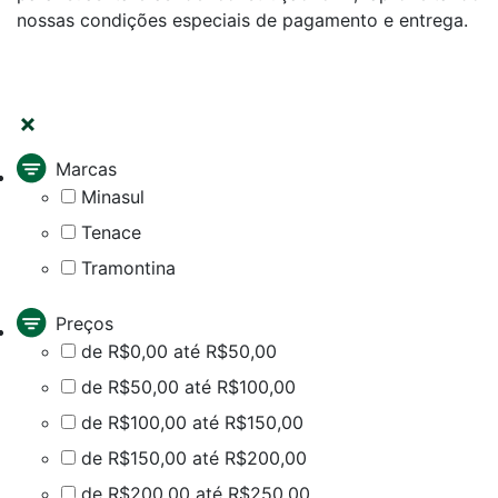
nossas condições especiais de pagamento e entrega.
FILTRAR
Marcas
Minasul
Tenace
Tramontina
Preços
de R$0,00 até R$50,00
de R$50,00 até R$100,00
de R$100,00 até R$150,00
de R$150,00 até R$200,00
de R$200,00 até R$250,00