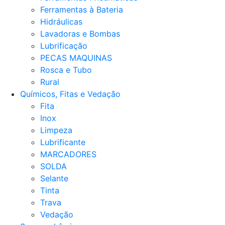
Ferramentas à Bateria
Hidráulicas
Lavadoras e Bombas
Lubrificação
PECAS MAQUINAS
Rosca e Tubo
Rural
Químicos, Fitas e Vedação
Fita
Inox
Limpeza
Lubrificante
MARCADORES
SOLDA
Selante
Tinta
Trava
Vedação