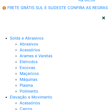
FRETE GRÁTIS SUL E SUDESTE
CONFIRA AS REGRAS
CATEGORIAS
Solda e Abrasivos
Abrasivos
Acessórios
Arames e Varetas
Eletrodos
Escovas
Maçaricos
Máquinas
Plasma
Polimento
Elevação e Movimento
Acessórios
Carros