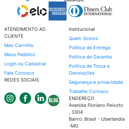
ATENDIMENTO AO
Institucional
CLIENTE
Quem Somos
Meu Carrinho
Política de Entrega
Meus Pedidos
Política de Garantia
Login ou Cadastrar
Política de Troca e
Fale Conosco
Devoluções
REDES SOCIAIS
Segurança e privacidade
Trabalhe Conosco
ENDEREÇO
Avenida Floriano Peixoto
, 3304
Bairro: Brasil - Uberlandia
-MG