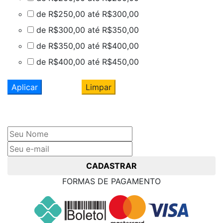
de R$250,00 até R$300,00
de R$300,00 até R$350,00
de R$350,00 até R$400,00
de R$400,00 até R$450,00
Aplicar
Limpar
Cadastre seu nome e e-mail
e receba ofertas exclusivas
CADASTRAR
FORMAS DE PAGAMENTO