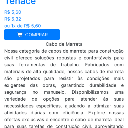
Tenace
R$ 5,60
R$ 5,32
ou 1x de R$ 5,60
COMPRAR
Cabo de Marreta
Nossa categoria de cabos de marreta para construção
civil oferece soluções robustas e confortáveis para
suas ferramentas de trabalho. Fabricados com
materiais de alta qualidade, nossos cabos de marreta
são projetados para resistir às condições mais
exigentes das obras, garantindo durabilidade e
segurança no manuseio. Disponibilizamos uma
variedade de opções para atender às suas
necessidades específicas, ajudando a otimizar suas
atividades diárias com eficiência. Explore nossas
ofertas exclusivas e encontre o cabo de marreta ideal
para suas tarefas de construção civil, aproveitando