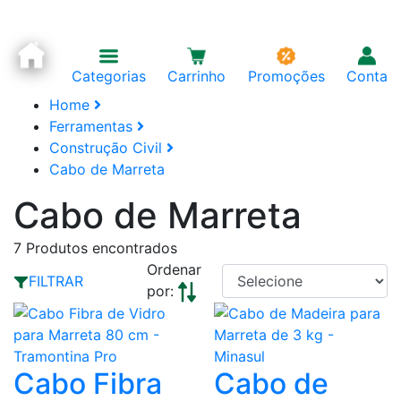
Categorias
Carrinho
Promoções
Conta
Home
Ferramentas
Construção Civil
Cabo de Marreta
Cabo de Marreta
7
Produtos encontrados
Ordenar
FILTRAR
por:
Cabo Fibra
Cabo de