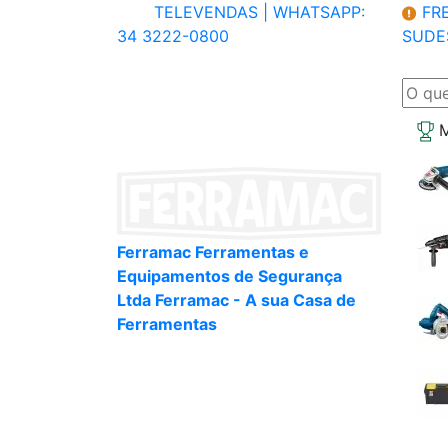
TELEVENDAS |
WHATSAPP:
FRE
34 3222-0800
SUDE
M
Ferramac Ferramentas e
Equipamentos de Segurança
Ltda Ferramac - A sua Casa de
Ferramentas