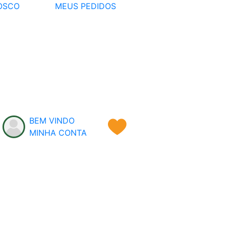
OSCO
MEUS PEDIDOS
BEM VINDO
MINHA CONTA