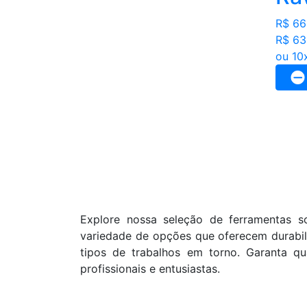
R$ 66
R$ 63
ou 10
Explore nossa seleção de ferramentas so
variedade de opções que oferecem durabili
tipos de trabalhos em torno. Garanta q
profissionais e entusiastas.