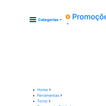
Promoçõ
Categorias
Home
Ferramentas
Torno