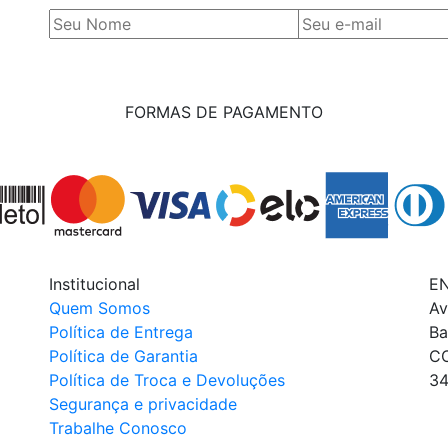
FORMAS DE PAGAMENTO
Institucional
E
Quem Somos
Av
Política de Entrega
Ba
Política de Garantia
C
Política de Troca e Devoluções
34
Segurança e privacidade
Trabalhe Conosco