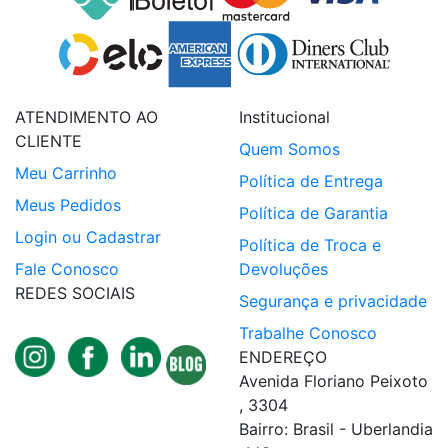
ATENDIMENTO AO
Institucional
CLIENTE
Quem Somos
Meu Carrinho
Política de Entrega
Meus Pedidos
Política de Garantia
Login ou Cadastrar
Política de Troca e
Fale Conosco
Devoluções
REDES SOCIAIS
Segurança e privacidade
Trabalhe Conosco
ENDEREÇO
Avenida Floriano Peixoto
, 3304
Bairro: Brasil - Uberlandia