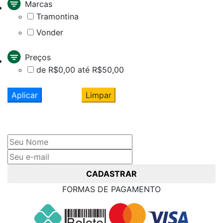
Marcas
Tramontina
Vonder
Preços
de R$0,00 até R$50,00
Aplicar
Limpar
Cadastre seu nome e e-mail
e receba ofertas exclusivas
CADASTRAR
FORMAS DE PAGAMENTO