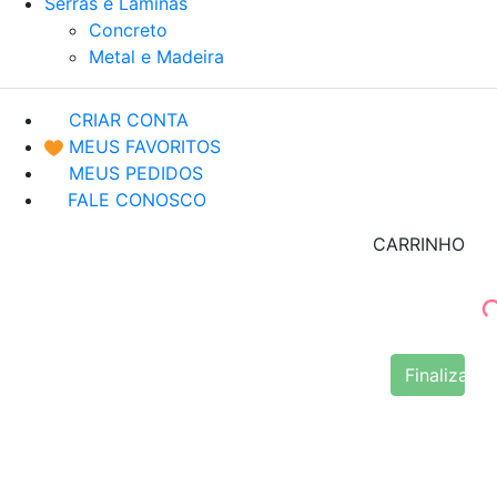
Serras e Lâminas
Concreto
Metal e Madeira
CRIAR CONTA
MEUS FAVORITOS
MEUS PEDIDOS
FALE CONOSCO
CARRINHO
Finalizar 