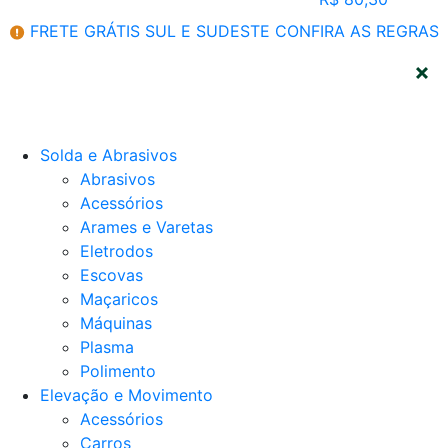
FRETE GRÁTIS SUL E SUDESTE
CONFIRA AS REGRAS
CATEGORIAS
Solda e Abrasivos
Abrasivos
Acessórios
Arames e Varetas
Eletrodos
Escovas
Maçaricos
Máquinas
Plasma
Polimento
Elevação e Movimento
Acessórios
Carros