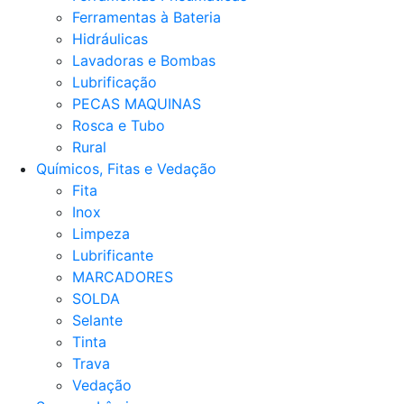
Ferramentas à Bateria
Hidráulicas
Lavadoras e Bombas
Lubrificação
PECAS MAQUINAS
Rosca e Tubo
Rural
Químicos, Fitas e Vedação
Fita
Inox
Limpeza
Lubrificante
MARCADORES
SOLDA
Selante
Tinta
Trava
Vedação