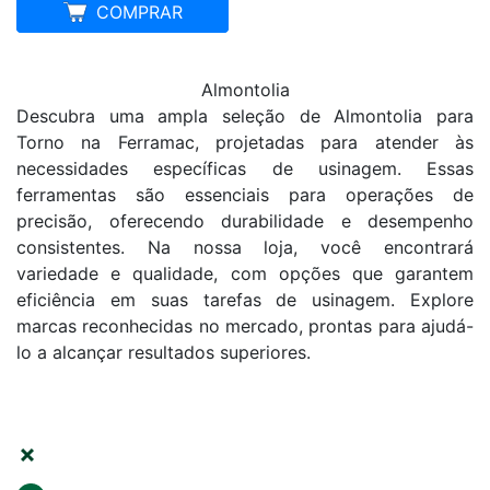
MELHOR PREÇO
COMPRAR
Almontolia
Descubra uma ampla seleção de Almontolia para
Torno na Ferramac, projetadas para atender às
necessidades específicas de usinagem. Essas
ferramentas são essenciais para operações de
precisão, oferecendo durabilidade e desempenho
consistentes. Na nossa loja, você encontrar
variedade e qualidade, com opções que garantem
eficiência em suas tarefas de usinagem. Explore
marcas reconhecidas no mercado, prontas para ajudá-
lo a alcançar resultados superiores.
FILTRAR