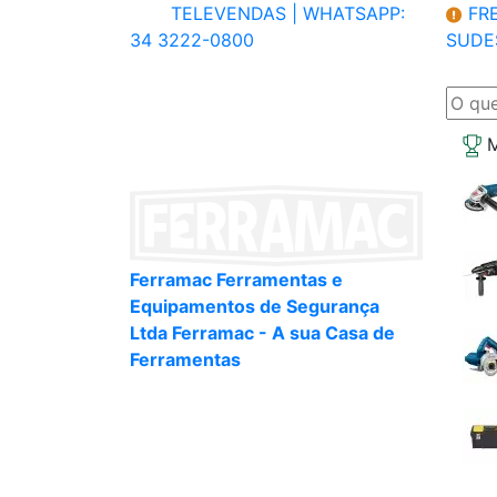
TELEVENDAS |
WHATSAPP:
FRE
34 3222-0800
SUDE
M
Ferramac Ferramentas e
Equipamentos de Segurança
Ltda Ferramac - A sua Casa de
Ferramentas