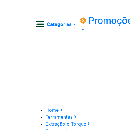
Promoçõ
Categorias
Home
Ferramentas
Extração e Torque