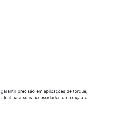
garantir precisão em aplicações de torque,
 ideal para suas necessidades de fixação e