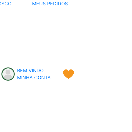
OSCO
MEUS PEDIDOS
BEM VINDO
MINHA CONTA