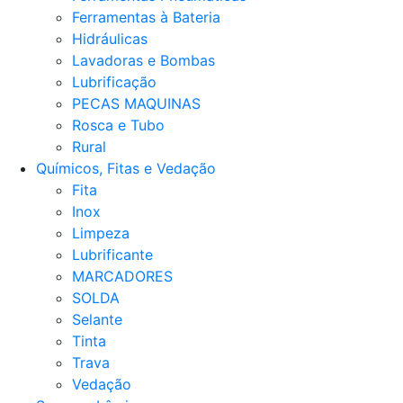
Ferramentas à Bateria
Hidráulicas
Lavadoras e Bombas
Lubrificação
PECAS MAQUINAS
Rosca e Tubo
Rural
Químicos, Fitas e Vedação
Fita
Inox
Limpeza
Lubrificante
MARCADORES
SOLDA
Selante
Tinta
Trava
Vedação