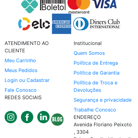
ATENDIMENTO AO
Institucional
CLIENTE
Quem Somos
Meu Carrinho
Política de Entrega
Meus Pedidos
Política de Garantia
Login ou Cadastrar
Política de Troca e
Fale Conosco
Devoluções
REDES SOCIAIS
Segurança e privacidade
Trabalhe Conosco
ENDEREÇO
Avenida Floriano Peixoto
, 3304