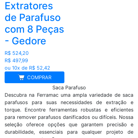
Extratores
de Parafuso
com 8 Peças
- Gedore
R$ 524,20
R$ 497,99
ou 10x de R$ 52,42
COMPRAR
Saca Parafuso
Descubra na Ferramac uma ampla variedade de saca
parafusos para suas necessidades de extração e
torque. Encontre ferramentas robustas e eficientes
para remover parafusos danificados ou difíceis. Nossa
seleção oferece opções que garantem precisão e
durabilidade, essenciais para qualquer projeto de