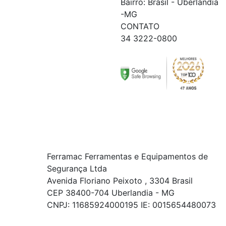
Bairro: Brasil - Uberlandia
-MG
CONTATO
34 3222-0800
Ferramac Ferramentas e Equipamentos de
Segurança Ltda
Avenida Floriano Peixoto , 3304 Brasil
CEP 38400-704 Uberlandia - MG
CNPJ: 11685924000195 IE: 0015654480073