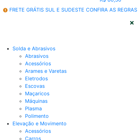
FRETE GRÁTIS SUL E SUDESTE
CONFIRA AS REGRAS
CATEGORIAS
Solda e Abrasivos
Abrasivos
Acessórios
Arames e Varetas
Eletrodos
Escovas
Maçaricos
Máquinas
Plasma
Polimento
Elevação e Movimento
Acessórios
Carros