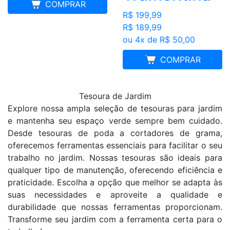
COMPRAR
R$ 199,99
R$ 189,99
ou 4x de R$ 50,00
MELHOR PREÇO
COMPRAR
Tesoura de Jardim
Explore nossa ampla seleção de tesouras para jardim
e mantenha seu espaço verde sempre bem cuidado.
Desde tesouras de poda a cortadores de grama,
oferecemos ferramentas essenciais para facilitar o seu
trabalho no jardim. Nossas tesouras são ideais para
qualquer tipo de manutenção, oferecendo eficiência e
praticidade. Escolha a opção que melhor se adapta às
suas necessidades e aproveite a qualidade e
durabilidade que nossas ferramentas proporcionam.
Transforme seu jardim com a ferramenta certa para o