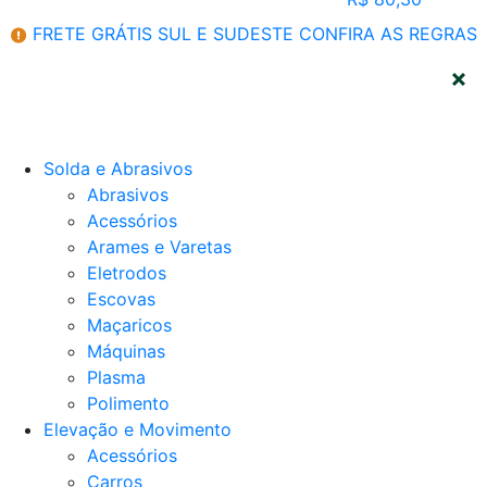
FRETE GRÁTIS SUL E SUDESTE
CONFIRA AS REGRAS
CATEGORIAS
Solda e Abrasivos
Abrasivos
Acessórios
Arames e Varetas
Eletrodos
Escovas
Maçaricos
Máquinas
Plasma
Polimento
Elevação e Movimento
Acessórios
Carros