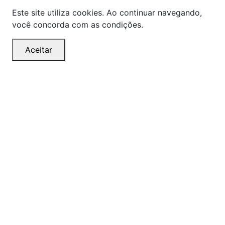
Este site utiliza cookies. Ao continuar navegando,
você concorda com as condições.
Aceitar