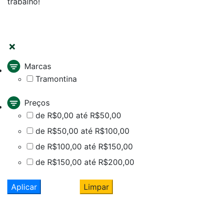
trabalho!
FILTRAR
Marcas
Tramontina
Preços
de R$0,00 até R$50,00
de R$50,00 até R$100,00
de R$100,00 até R$150,00
de R$150,00 até R$200,00
Aplicar
Limpar
Cadastre seu nome e e-mail