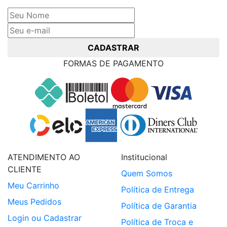
e receba ofertas exclusivas
CADASTRAR
FORMAS DE PAGAMENTO
ATENDIMENTO AO
Institucional
CLIENTE
Quem Somos
Meu Carrinho
Política de Entrega
Meus Pedidos
Política de Garantia
Login ou Cadastrar
Política de Troca e