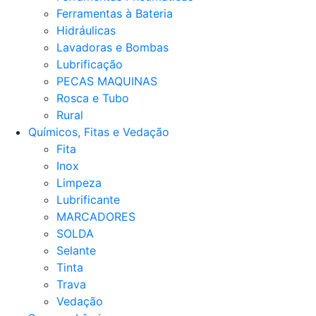
Ferramentas à Bateria
Hidráulicas
Lavadoras e Bombas
Lubrificação
PECAS MAQUINAS
Rosca e Tubo
Rural
Químicos, Fitas e Vedação
Fita
Inox
Limpeza
Lubrificante
MARCADORES
SOLDA
Selante
Tinta
Trava
Vedação