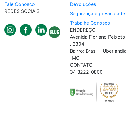
Fale Conosco
Devoluções
REDES SOCIAIS
Segurança e privacidade
Trabalhe Conosco
ENDEREÇO
Avenida Floriano Peixoto
, 3304
Bairro: Brasil - Uberlandia
-MG
CONTATO
34 3222-0800