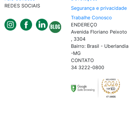
REDES SOCIAIS
Segurança e privacidade
Trabalhe Conosco
ENDEREÇO
Avenida Floriano Peixoto
, 3304
Bairro: Brasil - Uberlandia
-MG
CONTATO
34 3222-0800