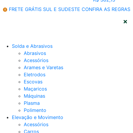
FRETE GRÁTIS SUL E SUDESTE
CONFIRA AS REGRAS
CATEGORIAS
Solda e Abrasivos
Abrasivos
Acessórios
Arames e Varetas
Eletrodos
Escovas
Maçaricos
Máquinas
Plasma
Polimento
Elevação e Movimento
Acessórios
Carros