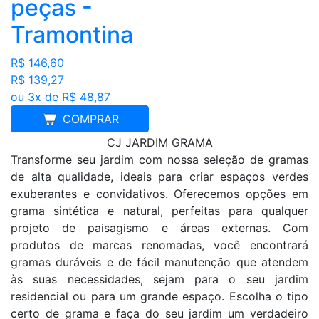
peças -
Tramontina
R$ 146,60
R$ 139,27
ou 3x de R$ 48,87
COMPRAR
CJ JARDIM GRAMA
Transforme seu jardim com nossa seleção de gramas
de alta qualidade, ideais para criar espaços verdes
exuberantes e convidativos. Oferecemos opções em
grama sintética e natural, perfeitas para qualquer
projeto de paisagismo e áreas externas. Com
produtos de marcas renomadas, você encontrar
gramas duráveis e de fácil manutenção que atendem
às suas necessidades, sejam para o seu jardim
residencial ou para um grande espaço. Escolha o tipo
certo de grama e faça do seu jardim um verdadeiro