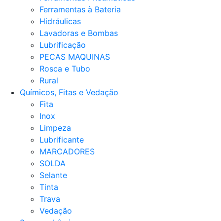
Ferramentas à Bateria
Hidráulicas
Lavadoras e Bombas
Lubrificação
PECAS MAQUINAS
Rosca e Tubo
Rural
Químicos, Fitas e Vedação
Fita
Inox
Limpeza
Lubrificante
MARCADORES
SOLDA
Selante
Tinta
Trava
Vedação