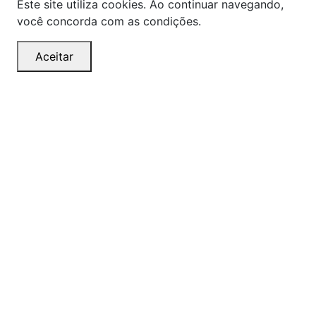
Este site utiliza cookies. Ao continuar navegando,
você concorda com as condições.
Aceitar