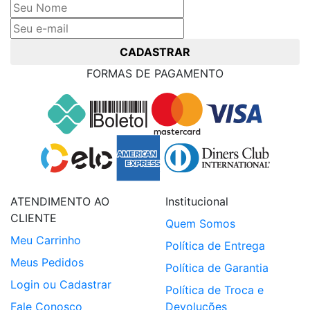
CADASTRAR
FORMAS DE PAGAMENTO
ATENDIMENTO AO
Institucional
CLIENTE
Quem Somos
Meu Carrinho
Política de Entrega
Meus Pedidos
Política de Garantia
Login ou Cadastrar
Política de Troca e
Fale Conosco
Devoluções