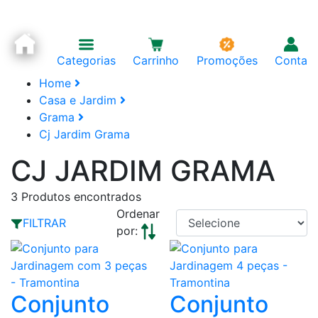
Categorias
Carrinho
Promoções
Conta
Home
Casa e Jardim
Grama
Cj Jardim Grama
CJ JARDIM GRAMA
3
Produtos encontrados
Ordenar
FILTRAR
por:
Conjunto
Conjunto