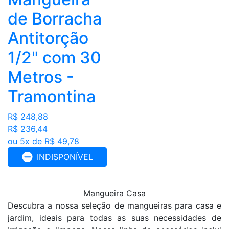
de Borracha
Antitorção
1/2" com 30
Metros -
Tramontina
R$ 248,88
R$ 236,44
ou 5x de R$ 49,78
INDISPONÍVEL
Mangueira Casa
Descubra a nossa seleção de mangueiras para casa e
jardim, ideais para todas as suas necessidades de