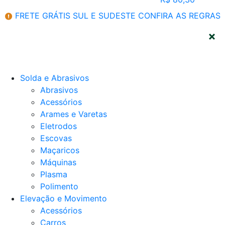
FRETE GRÁTIS SUL E SUDESTE
CONFIRA AS REGRAS
CATEGORIAS
Solda e Abrasivos
Abrasivos
Acessórios
Arames e Varetas
Eletrodos
Escovas
Maçaricos
Máquinas
Plasma
Polimento
Elevação e Movimento
Acessórios
Carros