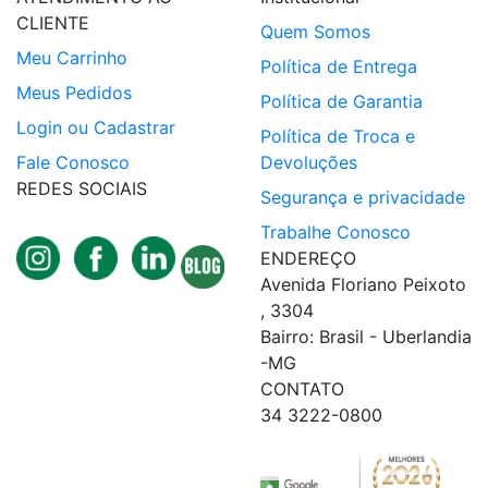
CLIENTE
Quem Somos
Meu Carrinho
Política de Entrega
Meus Pedidos
Política de Garantia
Login ou Cadastrar
Política de Troca e
Fale Conosco
Devoluções
REDES SOCIAIS
Segurança e privacidade
Trabalhe Conosco
ENDEREÇO
Avenida Floriano Peixoto
, 3304
Bairro: Brasil - Uberlandia
-MG
CONTATO
34 3222-0800