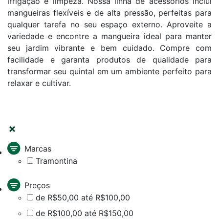
irrigação e limpeza. Nossa linha de acessórios inclui
mangueiras flexíveis e de alta pressão, perfeitas para
qualquer tarefa no seu espaço externo. Aproveite a
variedade e encontre a mangueira ideal para manter
seu jardim vibrante e bem cuidado. Compre com
facilidade e garanta produtos de qualidade para
transformar seu quintal em um ambiente perfeito para
relaxar e cultivar.
FILTRAR
Marcas
Tramontina
Preços
de R$50,00 até R$100,00
de R$100,00 até R$150,00