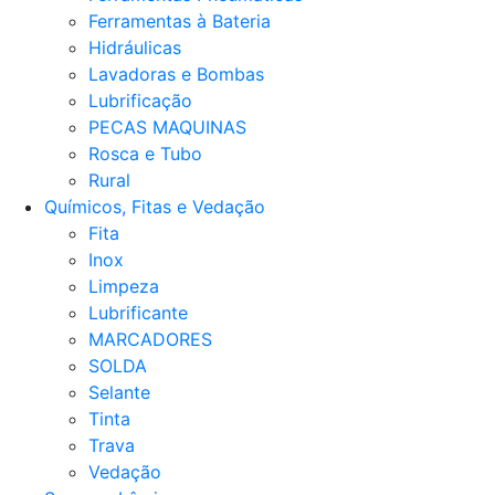
Ferramentas à Bateria
Hidráulicas
Lavadoras e Bombas
Lubrificação
PECAS MAQUINAS
Rosca e Tubo
Rural
Químicos, Fitas e Vedação
Fita
Inox
Limpeza
Lubrificante
MARCADORES
SOLDA
Selante
Tinta
Trava
Vedação