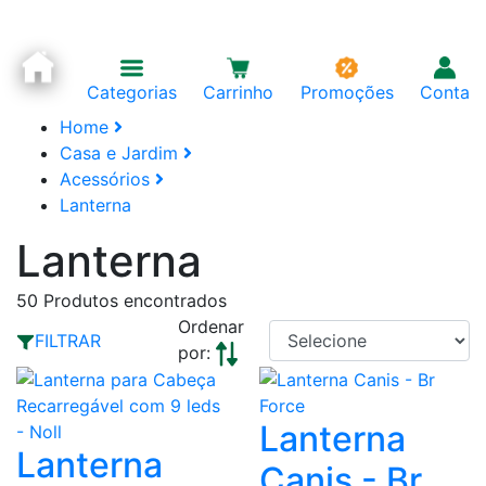
Categorias
Carrinho
Promoções
Conta
Home
Casa e Jardim
Acessórios
Lanterna
Lanterna
50
Produtos encontrados
Ordenar
FILTRAR
por:
Lanterna
Lanterna
Canis - Br