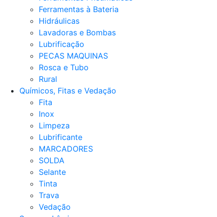
Ferramentas à Bateria
Hidráulicas
Lavadoras e Bombas
Lubrificação
PECAS MAQUINAS
Rosca e Tubo
Rural
Químicos, Fitas e Vedação
Fita
Inox
Limpeza
Lubrificante
MARCADORES
SOLDA
Selante
Tinta
Trava
Vedação