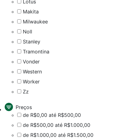
Lotus
Makita
Milwaukee
Noll
Stanley
Tramontina
Vonder
Western
Worker
Zz
Preços
de R$0,00 até R$500,00
de R$500,00 até R$1.000,00
de R$1.000,00 até R$1.500,00