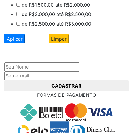
de R$1.500,00 até R$2.000,00
de R$2.000,00 até R$2.500,00
de R$2.500,00 até R$3.000,00
Aplicar
Limpar
Cadastre seu nome e e-mail
e receba ofertas exclusivas
CADASTRAR
FORMAS DE PAGAMENTO