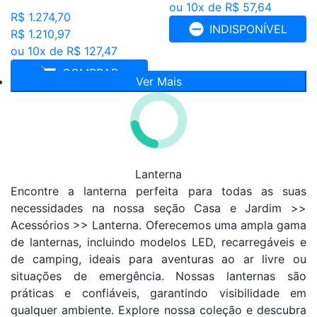
ou 10x de R$ 57,64
R$ 1.274,70
INDISPONÍVEL
R$ 1.210,97
ou 10x de R$ 127,47
COMPRAR
Ver Mais
Lanterna
Encontre a lanterna perfeita para todas as suas
necessidades na nossa seção Casa e Jardim >>
Acessórios >> Lanterna. Oferecemos uma ampla gama
de lanternas, incluindo modelos LED, recarregáveis e
de camping, ideais para aventuras ao ar livre ou
situações de emergência. Nossas lanternas são
práticas e confiáveis, garantindo visibilidade em
qualquer ambiente. Explore nossa coleção e descubra