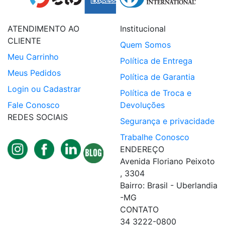
ATENDIMENTO AO
Institucional
CLIENTE
Quem Somos
Meu Carrinho
Política de Entrega
Meus Pedidos
Política de Garantia
Login ou Cadastrar
Política de Troca e
Fale Conosco
Devoluções
REDES SOCIAIS
Segurança e privacidade
Trabalhe Conosco
ENDEREÇO
Avenida Floriano Peixoto
, 3304
Bairro: Brasil - Uberlandia
-MG
CONTATO
34 3222-0800