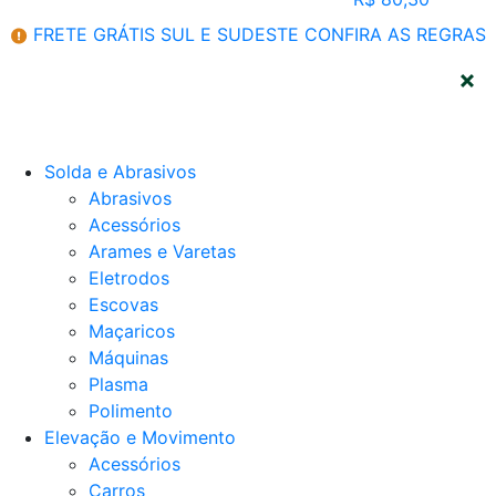
FRETE GRÁTIS SUL E SUDESTE
CONFIRA AS REGRAS
CATEGORIAS
Solda e Abrasivos
Abrasivos
Acessórios
Arames e Varetas
Eletrodos
Escovas
Maçaricos
Máquinas
Plasma
Polimento
Elevação e Movimento
Acessórios
Carros