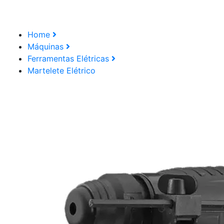
Home
Máquinas
Ferramentas Elétricas
Martelete Elétrico