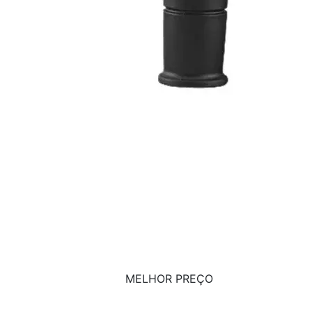
MELHOR PREÇO