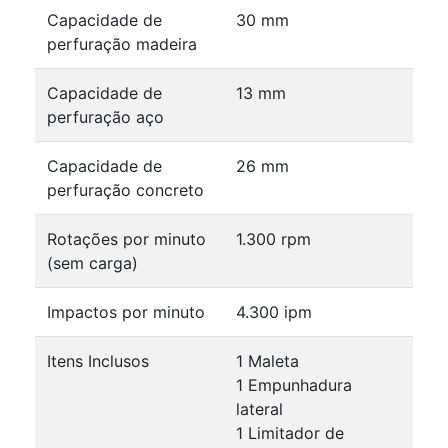
Capacidade de
30 mm
perfuração madeira
Capacidade de
13 mm
perfuração aço
Capacidade de
26 mm
perfuração concreto
Rotações por minuto
1.300 rpm
(sem carga)
Impactos por minuto
4.300 ipm
Itens Inclusos
1 Maleta
1 Empunhadura
lateral
1 Limitador de