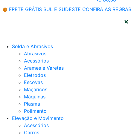
FRETE GRÁTIS SUL E SUDESTE
CONFIRA AS REGRAS
CATEGORIAS
Solda e Abrasivos
Abrasivos
Acessórios
Arames e Varetas
Eletrodos
Escovas
Maçaricos
Máquinas
Plasma
Polimento
Elevação e Movimento
Acessórios
Carros