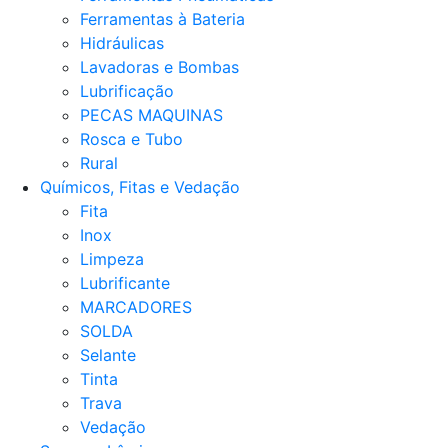
Ferramentas à Bateria
Hidráulicas
Lavadoras e Bombas
Lubrificação
PECAS MAQUINAS
Rosca e Tubo
Rural
Químicos, Fitas e Vedação
Fita
Inox
Limpeza
Lubrificante
MARCADORES
SOLDA
Selante
Tinta
Trava
Vedação