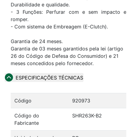
Durabilidade e qualidade.
- 3 Funções: Perfurar com e sem impacto e
romper.
- Com sistema de Embreagem (E-Clutch).
Garantia de 24 meses.
Garantia de 03 meses garantidos pela lei (artigo
26 do Código de Defesa do Consumidor) e 21
meses concedidos pelo fornecedor.
ESPECIFICAÇÕES TÉCNICAS
Código
920973
Código do
SHR263K-B2
Fabricante