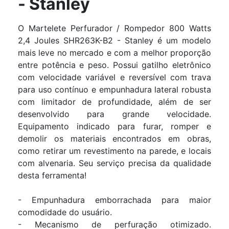
- Stanley
O Martelete Perfurador / Rompedor 800 Watts
2,4 Joules SHR263K-B2 - Stanley é um modelo
mais leve no mercado e com a melhor proporção
entre potência e peso. Possui gatilho eletrônico
com velocidade variável e reversível com trava
para uso contínuo e empunhadura lateral robusta
com limitador de profundidade, além de ser
desenvolvido para grande velocidade.
Equipamento indicado para furar, romper e
demolir os materiais encontrados em obras,
como retirar um revestimento na parede, e locais
com alvenaria. Seu serviço precisa da qualidade
desta ferramenta!
- Empunhadura emborrachada para maior
comodidade do usuário.
- Mecanismo de perfuração otimizado.