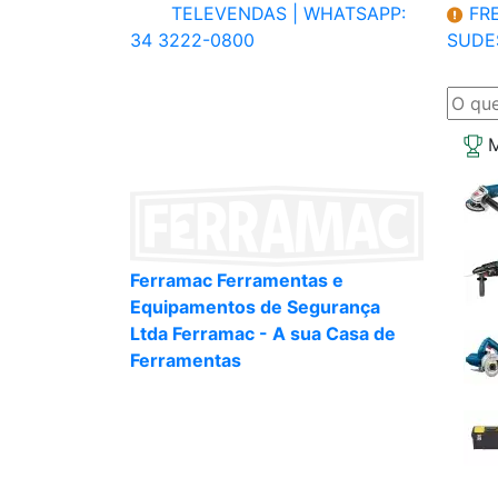
TELEVENDAS |
WHATSAPP:
FRE
34 3222-0800
SUDE
M
Ferramac Ferramentas e
Equipamentos de Segurança
Ltda Ferramac - A sua Casa de
Ferramentas