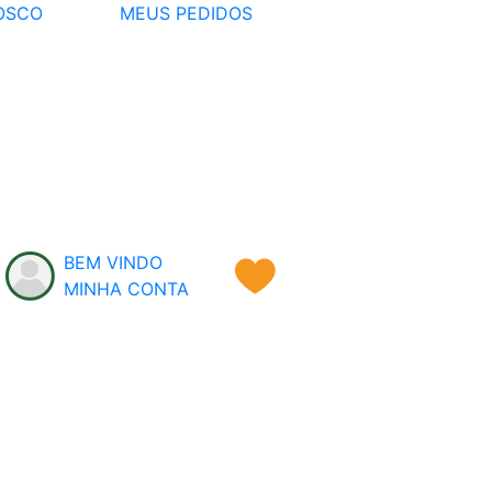
OSCO
MEUS PEDIDOS
BEM VINDO
MINHA CONTA