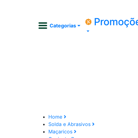
Promoçõ
Categorias
Home
Solda e Abrasivos
Maçaricos