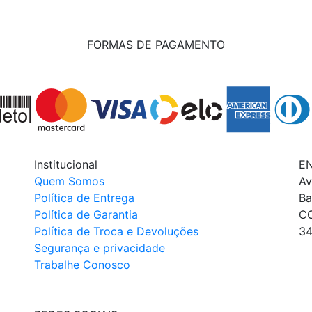
FORMAS DE PAGAMENTO
Institucional
E
Quem Somos
Av
Política de Entrega
Ba
Política de Garantia
C
Política de Troca e Devoluções
34
Segurança e privacidade
Trabalhe Conosco