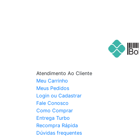
Atendimento Ao Cliente
Meu Carrinho
Meus Pedidos
Login ou Cadastrar
Fale Conosco
Como Comprar
Entrega Turbo
Recompra Rápida
Dúvidas frequentes