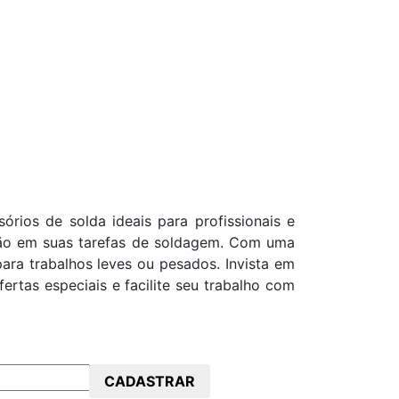
ios de solda ideais para profissionais e
isão em suas tarefas de soldagem. Com uma
ara trabalhos leves ou pesados. Invista em
ertas especiais e facilite seu trabalho com
CADASTRAR