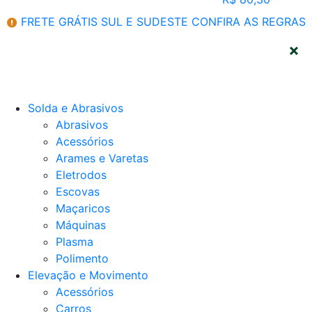
FRETE GRÁTIS SUL E SUDESTE
CONFIRA AS REGRAS
CATEGORIAS
Solda e Abrasivos
Abrasivos
Acessórios
Arames e Varetas
Eletrodos
Escovas
Maçaricos
Máquinas
Plasma
Polimento
Elevação e Movimento
Acessórios
Carros