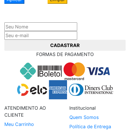
Cadastre seu nome e e-mail
e receba ofertas exclusivas
CADASTRAR
FORMAS DE PAGAMENTO
ATENDIMENTO AO
Institucional
CLIENTE
Quem Somos
Meu Carrinho
Política de Entrega