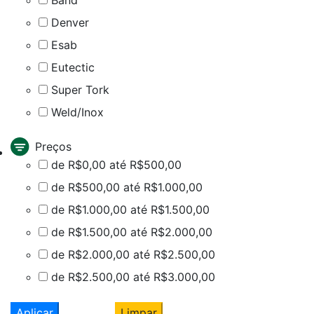
Denver
Esab
Eutectic
Super Tork
Weld/Inox
Preços
de R$0,00 até R$500,00
de R$500,00 até R$1.000,00
de R$1.000,00 até R$1.500,00
de R$1.500,00 até R$2.000,00
de R$2.000,00 até R$2.500,00
de R$2.500,00 até R$3.000,00
Aplicar
Limpar