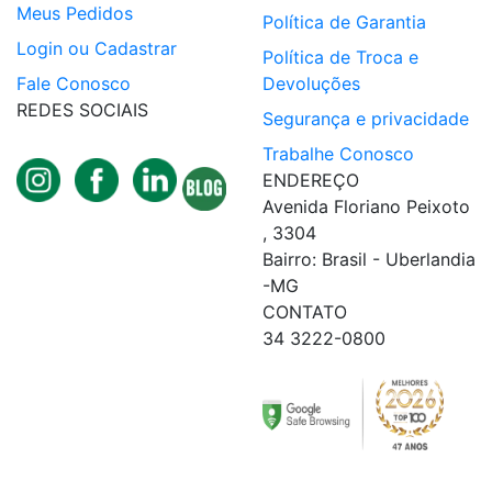
Meus Pedidos
Política de Garantia
Login ou Cadastrar
Política de Troca e
Fale Conosco
Devoluções
REDES SOCIAIS
Segurança e privacidade
Trabalhe Conosco
ENDEREÇO
Avenida Floriano Peixoto
, 3304
Bairro: Brasil - Uberlandia
-MG
CONTATO
34 3222-0800