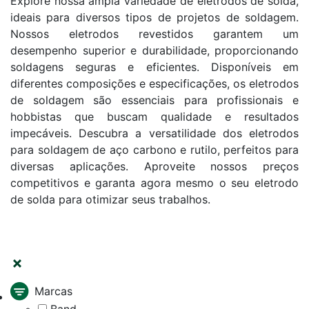
Explore nossa ampla variedade de eletrodos de solda,
ideais para diversos tipos de projetos de soldagem.
Nossos eletrodos revestidos garantem um
desempenho superior e durabilidade, proporcionando
soldagens seguras e eficientes. Disponíveis em
diferentes composições e especificações, os eletrodos
de soldagem são essenciais para profissionais e
hobbistas que buscam qualidade e resultados
impecáveis. Descubra a versatilidade dos eletrodos
para soldagem de aço carbono e rutilo, perfeitos para
diversas aplicações. Aproveite nossos preços
competitivos e garanta agora mesmo o seu eletrodo
de solda para otimizar seus trabalhos.
FILTRAR
Marcas
Band