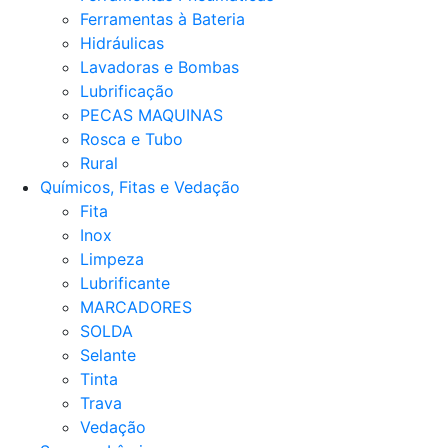
Ferramentas à Bateria
Hidráulicas
Lavadoras e Bombas
Lubrificação
PECAS MAQUINAS
Rosca e Tubo
Rural
Químicos, Fitas e Vedação
Fita
Inox
Limpeza
Lubrificante
MARCADORES
SOLDA
Selante
Tinta
Trava
Vedação