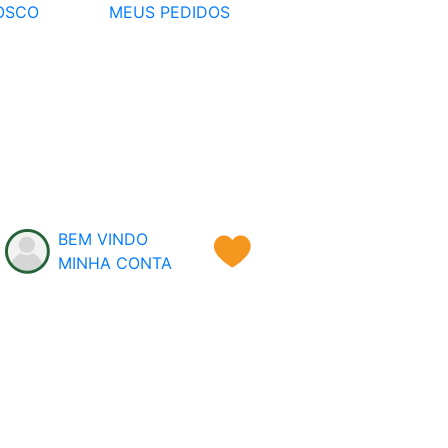
OSCO
MEUS PEDIDOS
BEM VINDO
MINHA CONTA