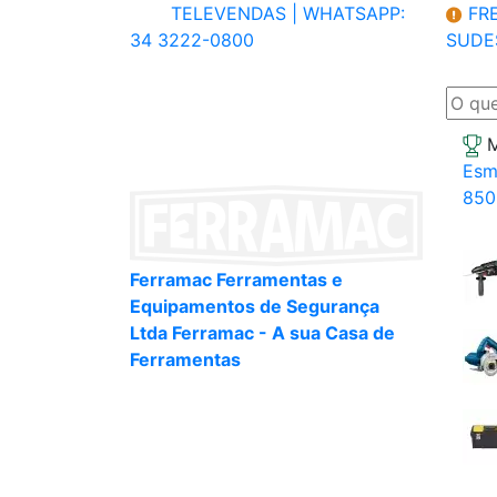
TELEVENDAS |
WHATSAPP:
FRE
34 3222-0800
SUDE
M
Esm
850
Ferramac Ferramentas e
Equipamentos de Segurança
Ltda Ferramac - A sua Casa de
Ferramentas