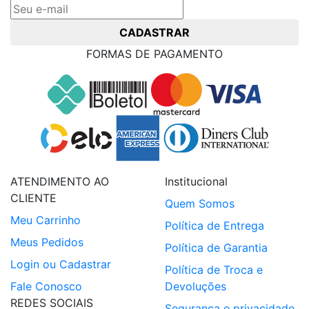
CADASTRAR
FORMAS DE PAGAMENTO
ATENDIMENTO AO
Institucional
CLIENTE
Quem Somos
Meu Carrinho
Política de Entrega
Meus Pedidos
Política de Garantia
Login ou Cadastrar
Política de Troca e
Fale Conosco
Devoluções
REDES SOCIAIS
Segurança e privacidade