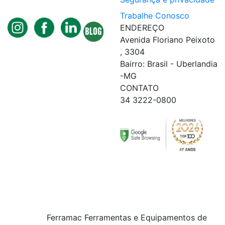
Trabalhe Conosco
ENDEREÇO
Avenida Floriano Peixoto
, 3304
Bairro: Brasil - Uberlandia
-MG
CONTATO
34 3222-0800
Ferramac Ferramentas e Equipamentos de