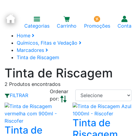
Categorias
Carrinho
Promoções
Conta
Home
Químicos, Fitas e Vedação
Marcadores
Tinta de Riscagem
Tinta de Riscagem
2
Produtos encontrados
Ordenar
FILTRAR
por:
Tinta de
Tinta de
Riscagem