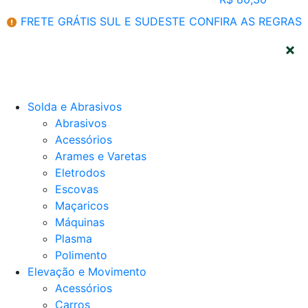
FRETE GRÁTIS SUL E SUDESTE
CONFIRA AS REGRAS
CATEGORIAS
Solda e Abrasivos
Abrasivos
Acessórios
Arames e Varetas
Eletrodos
Escovas
Maçaricos
Máquinas
Plasma
Polimento
Elevação e Movimento
Acessórios
Carros