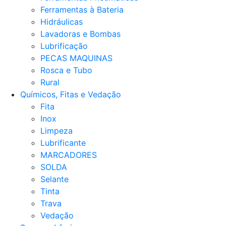
Ferramentas à Bateria
Hidráulicas
Lavadoras e Bombas
Lubrificação
PECAS MAQUINAS
Rosca e Tubo
Rural
Químicos, Fitas e Vedação
Fita
Inox
Limpeza
Lubrificante
MARCADORES
SOLDA
Selante
Tinta
Trava
Vedação