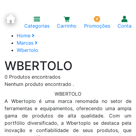
Categorias
Carrinho
Promoções
Conta
Home
Marcas
Wbertolo
WBERTOLO
0
Produtos encontrados
Nenhum produto encontrado .
WBERTOLO
A Wbertoplo é uma marca renomada no setor de
ferramentas e equipamentos, oferecendo uma ampla
gama de produtos de alta qualidade. Com um
portfólio diversificado, a Wbertoplo se destaca pela
inovação e confiabilidade de seus produtos, que