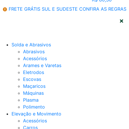
FRETE GRÁTIS SUL E SUDESTE
CONFIRA AS REGRAS
CATEGORIAS
Solda e Abrasivos
Abrasivos
Acessórios
Arames e Varetas
Eletrodos
Escovas
Maçaricos
Máquinas
Plasma
Polimento
Elevação e Movimento
Acessórios
Carros