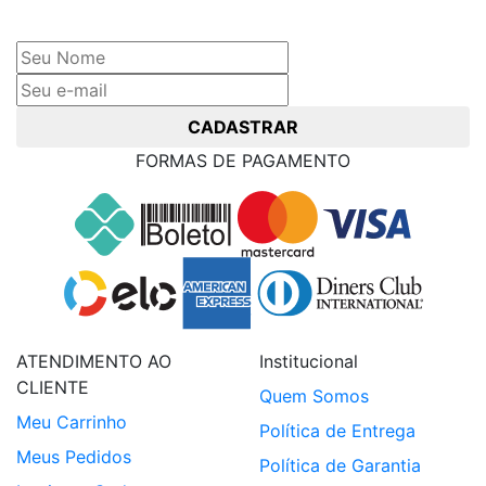
Cadastre seu nome e e-mail
e receba ofertas exclusivas
CADASTRAR
FORMAS DE PAGAMENTO
ATENDIMENTO AO
Institucional
CLIENTE
Quem Somos
Meu Carrinho
Política de Entrega
Meus Pedidos
Política de Garantia