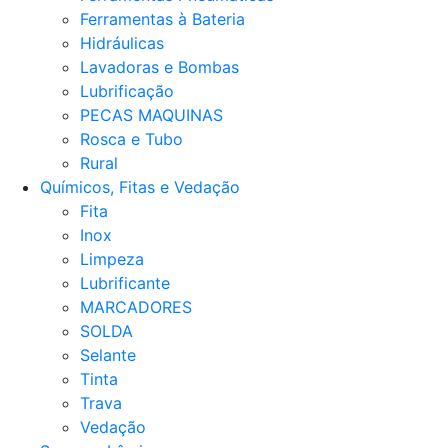
Ferramentas à Bateria
Hidráulicas
Lavadoras e Bombas
Lubrificação
PECAS MAQUINAS
Rosca e Tubo
Rural
Químicos, Fitas e Vedação
Fita
Inox
Limpeza
Lubrificante
MARCADORES
SOLDA
Selante
Tinta
Trava
Vedação