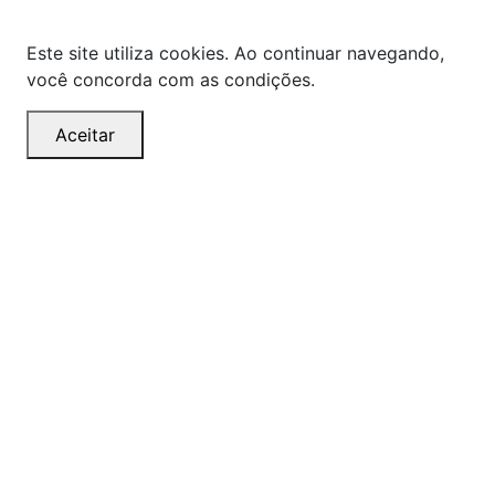
alterações sem aviso prévio.
Este site utiliza cookies. Ao continuar navegando,
você concorda com as condições.
Aceitar