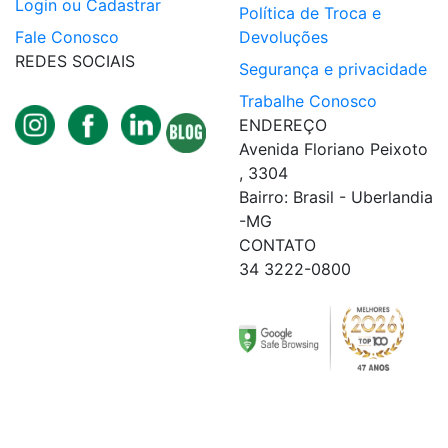
Login ou Cadastrar
Política de Troca e
Fale Conosco
Devoluções
REDES SOCIAIS
Segurança e privacidade
Trabalhe Conosco
ENDEREÇO
Avenida Floriano Peixoto
, 3304
Bairro: Brasil - Uberlandia
-MG
CONTATO
34 3222-0800