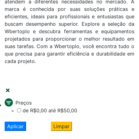
atendem a diferentes necessidades no mercado. A
marca é conhecida por suas soluções práticas e
eficientes, ideais para profissionais e entusiastas que
buscam desempenho superior. Explore a seleção da
Wbertoplo e descubra ferramentas e equipamentos
projetados para proporcionar o melhor resultado em
suas tarefas. Com a Wbertoplo, você encontra tudo o
que precisa para garantir eficiência e durabilidade em
cada projeto.
FILTRAR
Preços
de R$0,00 até R$50,00
Aplicar
Limpar