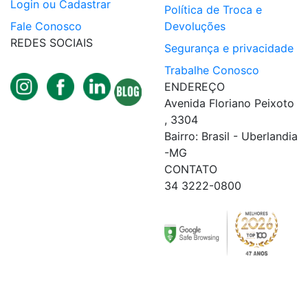
Login ou Cadastrar
Política de Troca e
Fale Conosco
Devoluções
REDES SOCIAIS
Segurança e privacidade
Trabalhe Conosco
ENDEREÇO
Avenida Floriano Peixoto
, 3304
Bairro: Brasil - Uberlandia
-MG
CONTATO
34 3222-0800