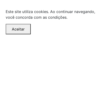
alterações sem aviso prévio.
Este site utiliza cookies. Ao continuar navegando,
você concorda com as condições.
Aceitar