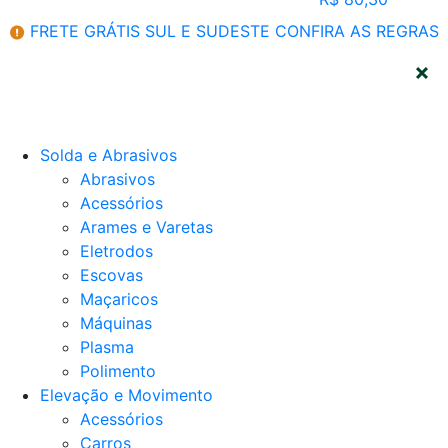
FRETE GRÁTIS SUL E SUDESTE
CONFIRA AS REGRAS
CATEGORIAS
Solda e Abrasivos
Abrasivos
Acessórios
Arames e Varetas
Eletrodos
Escovas
Maçaricos
Máquinas
Plasma
Polimento
Elevação e Movimento
Acessórios
Carros