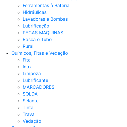
Ferramentas à Bateria
Hidráulicas
Lavadoras e Bombas
Lubrificação
PECAS MAQUINAS
Rosca e Tubo
Rural
Químicos, Fitas e Vedação
Fita
Inox
Limpeza
Lubrificante
MARCADORES
SOLDA
Selante
Tinta
Trava
Vedação