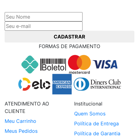
Cadastre seu nome e e-mail
e receba ofertas exclusivas
CADASTRAR
FORMAS DE PAGAMENTO
ATENDIMENTO AO
Institucional
CLIENTE
Quem Somos
Meu Carrinho
Política de Entrega
Meus Pedidos
Política de Garantia