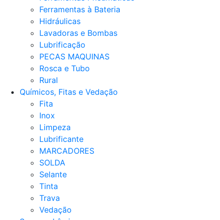
Ferramentas à Bateria
Hidráulicas
Lavadoras e Bombas
Lubrificação
PECAS MAQUINAS
Rosca e Tubo
Rural
Químicos, Fitas e Vedação
Fita
Inox
Limpeza
Lubrificante
MARCADORES
SOLDA
Selante
Tinta
Trava
Vedação