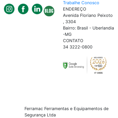
Trabalhe Conosco
ENDEREÇO
Avenida Floriano Peixoto
, 3304
Bairro: Brasil - Uberlandia
-MG
CONTATO
34 3222-0800
Ferramac Ferramentas e Equipamentos de
Segurança Ltda