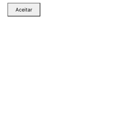
Aceitar