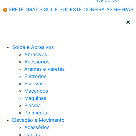
FRETE GRÁTIS SUL E SUDESTE
CONFIRA AS REGRAS
CATEGORIAS
Solda e Abrasivos
Abrasivos
Acessórios
Arames e Varetas
Eletrodos
Escovas
Maçaricos
Máquinas
Plasma
Polimento
Elevação e Movimento
Acessórios
Carros