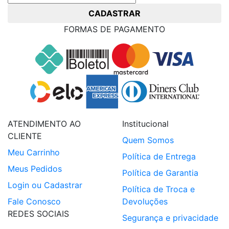
CADASTRAR
FORMAS DE PAGAMENTO
ATENDIMENTO AO
Institucional
CLIENTE
Quem Somos
Meu Carrinho
Política de Entrega
Meus Pedidos
Política de Garantia
Login ou Cadastrar
Política de Troca e
Fale Conosco
Devoluções
REDES SOCIAIS
Segurança e privacidade