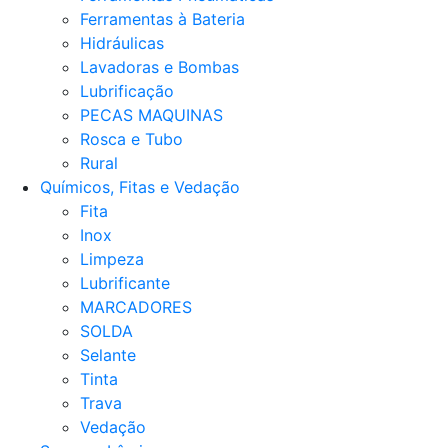
Ferramentas à Bateria
Hidráulicas
Lavadoras e Bombas
Lubrificação
PECAS MAQUINAS
Rosca e Tubo
Rural
Químicos, Fitas e Vedação
Fita
Inox
Limpeza
Lubrificante
MARCADORES
SOLDA
Selante
Tinta
Trava
Vedação