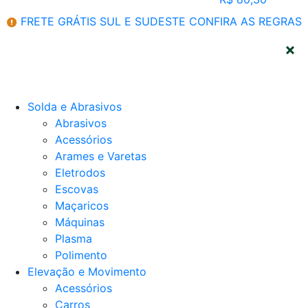
FRETE GRÁTIS SUL E SUDESTE
CONFIRA AS REGRAS
CATEGORIAS
Solda e Abrasivos
Abrasivos
Acessórios
Arames e Varetas
Eletrodos
Escovas
Maçaricos
Máquinas
Plasma
Polimento
Elevação e Movimento
Acessórios
Carros