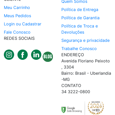
Quem Somos
Meu Carrinho
Política de Entrega
Meus Pedidos
Política de Garantia
Login ou Cadastrar
Política de Troca e
Fale Conosco
Devoluções
REDES SOCIAIS
Segurança e privacidade
Trabalhe Conosco
ENDEREÇO
Avenida Floriano Peixoto
, 3304
Bairro: Brasil - Uberlandia
-MG
CONTATO
34 3222-0800