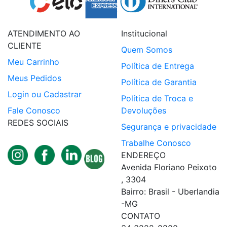
ATENDIMENTO AO
Institucional
CLIENTE
Quem Somos
Meu Carrinho
Política de Entrega
Meus Pedidos
Política de Garantia
Login ou Cadastrar
Política de Troca e
Fale Conosco
Devoluções
REDES SOCIAIS
Segurança e privacidade
Trabalhe Conosco
ENDEREÇO
Avenida Floriano Peixoto
, 3304
Bairro: Brasil - Uberlandia
-MG
CONTATO