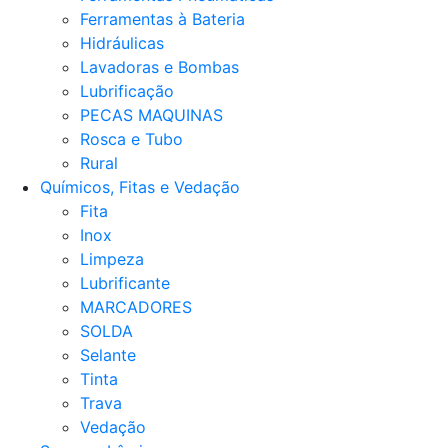
Ferramentas à Bateria
Hidráulicas
Lavadoras e Bombas
Lubrificação
PECAS MAQUINAS
Rosca e Tubo
Rural
Químicos, Fitas e Vedação
Fita
Inox
Limpeza
Lubrificante
MARCADORES
SOLDA
Selante
Tinta
Trava
Vedação