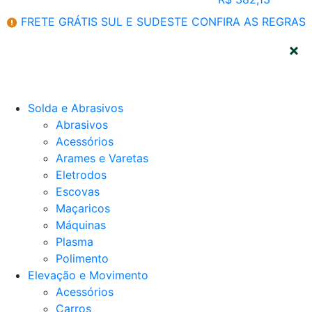
FRETE GRÁTIS SUL E SUDESTE
CONFIRA AS REGRAS
CATEGORIAS
Solda e Abrasivos
Abrasivos
Acessórios
Arames e Varetas
Eletrodos
Escovas
Maçaricos
Máquinas
Plasma
Polimento
Elevação e Movimento
Acessórios
Carros