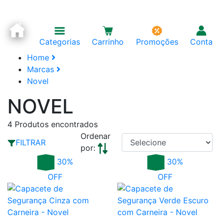
Categorias
Carrinho
Promoções
Conta
Home
Marcas
Novel
NOVEL
4
Produtos encontrados
Ordenar
FILTRAR
por:
30%
30%
OFF
OFF