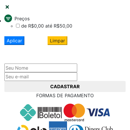
Preços
de R$0,00 até R$50,00
Aplicar
Limpar
Cadastre seu nome e e-mail
e receba ofertas exclusivas
CADASTRAR
FORMAS DE PAGAMENTO