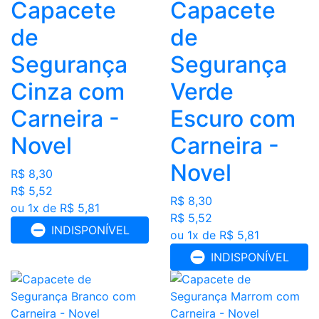
Capacete
Capacete
de
de
Segurança
Segurança
Cinza com
Verde
Carneira -
Escuro com
Novel
Carneira -
Novel
R$ 8,30
R$ 5,52
R$ 8,30
ou 1x de R$ 5,81
R$ 5,52
INDISPONÍVEL
ou 1x de R$ 5,81
INDISPONÍVEL