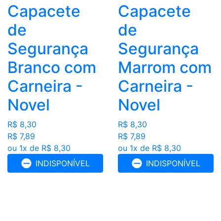
Capacete
Capacete
de
de
Segurança
Segurança
Branco com
Marrom com
Carneira -
Carneira -
Novel
Novel
R$ 8,30
R$ 8,30
R$ 7,89
R$ 7,89
ou 1x de R$ 8,30
ou 1x de R$ 8,30
INDISPONÍVEL
INDISPONÍVEL
FILTRAR