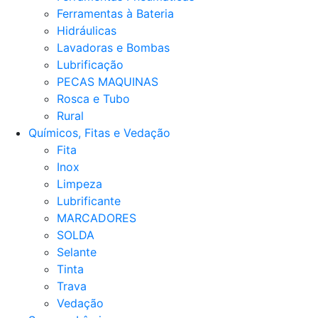
Ferramentas à Bateria
Hidráulicas
Lavadoras e Bombas
Lubrificação
PECAS MAQUINAS
Rosca e Tubo
Rural
Químicos, Fitas e Vedação
Fita
Inox
Limpeza
Lubrificante
MARCADORES
SOLDA
Selante
Tinta
Trava
Vedação