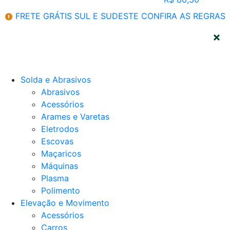
FRETE GRÁTIS SUL E SUDESTE
CONFIRA AS REGRAS
CATEGORIAS
Solda e Abrasivos
Abrasivos
Acessórios
Arames e Varetas
Eletrodos
Escovas
Maçaricos
Máquinas
Plasma
Polimento
Elevação e Movimento
Acessórios
Carros