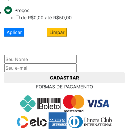
Preços
de R$0,00 até R$50,00
Aplicar
Limpar
Cadastre seu nome e e-mail
e receba ofertas exclusivas
CADASTRAR
FORMAS DE PAGAMENTO