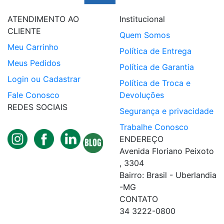
ATENDIMENTO AO
Institucional
CLIENTE
Quem Somos
Meu Carrinho
Política de Entrega
Meus Pedidos
Política de Garantia
Login ou Cadastrar
Política de Troca e
Fale Conosco
Devoluções
REDES SOCIAIS
Segurança e privacidade
Trabalhe Conosco
ENDEREÇO
Avenida Floriano Peixoto
, 3304
Bairro: Brasil - Uberlandia
-MG
CONTATO
34 3222-0800