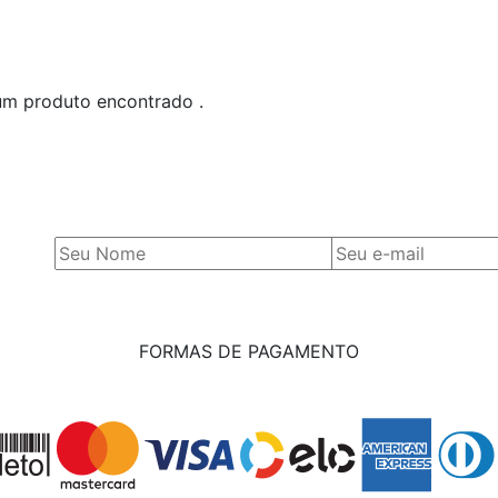
m produto encontrado .
FORMAS DE PAGAMENTO