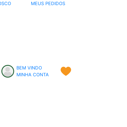
OSCO
MEUS PEDIDOS
BEM VINDO
MINHA CONTA