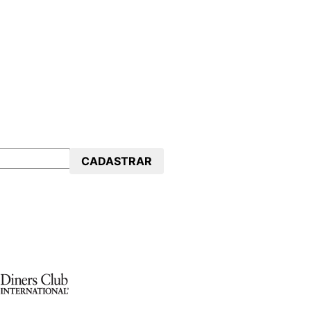
CADASTRAR