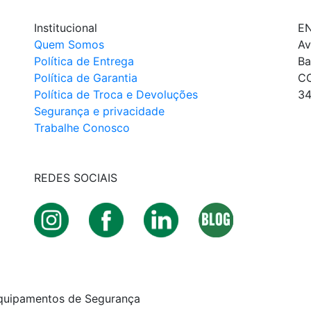
Institucional
E
Quem Somos
Av
Política de Entrega
Ba
Política de Garantia
C
Política de Troca e Devoluções
34
Segurança e privacidade
Trabalhe Conosco
REDES SOCIAIS
quipamentos de Segurança