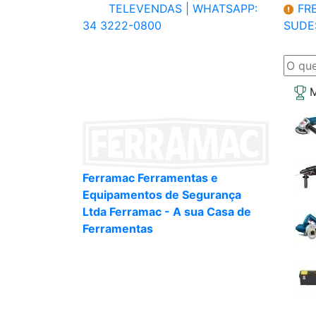
TELEVENDAS |
WHATSAPP:
FRE
34 3222-0800
SUDE
M
Ferramac Ferramentas e
Equipamentos de Segurança
Ltda Ferramac - A sua Casa de
Ferramentas