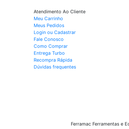
Atendimento Ao Cliente
Meu Carrinho
Meus Pedidos
Login ou Cadastrar
Fale Conosco
Como Comprar
Entrega Turbo
Recompra Rápida
Dúvidas frequentes
Ferramac Ferramentas e E