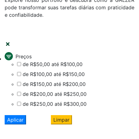
Explore nosso portfólio e descubra como a GALZER
pode transformar suas tarefas diárias com praticidade
e confiabilidade.
FILTRAR
Preços
de R$50,00 até R$100,00
de R$100,00 até R$150,00
de R$150,00 até R$200,00
de R$200,00 até R$250,00
de R$250,00 até R$300,00
Aplicar
Limpar
Cadastre seu nome e e-mail