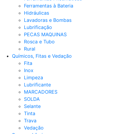
Ferramentas à Bateria
Hidráulicas
Lavadoras e Bombas
Lubrificação
PECAS MAQUINAS
Rosca e Tubo
Rural
Químicos, Fitas e Vedação
Fita
Inox
Limpeza
Lubrificante
MARCADORES
SOLDA
Selante
Tinta
Trava
Vedação