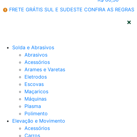
FRETE GRÁTIS SUL E SUDESTE
CONFIRA AS REGRAS
CATEGORIAS
Solda e Abrasivos
Abrasivos
Acessórios
Arames e Varetas
Eletrodos
Escovas
Maçaricos
Máquinas
Plasma
Polimento
Elevação e Movimento
Acessórios
Carros