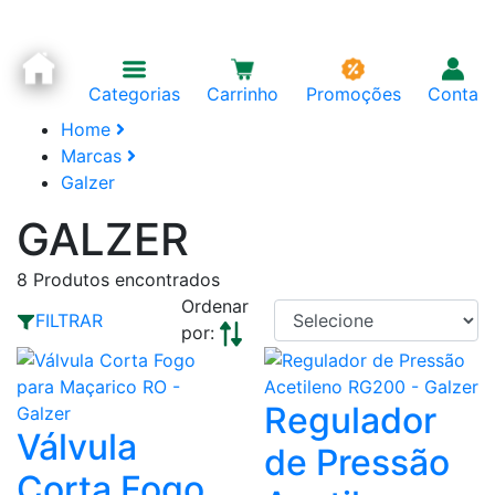
Categorias
Carrinho
Promoções
Conta
Home
Marcas
Galzer
GALZER
8
Produtos encontrados
Ordenar
FILTRAR
por:
Regulador
Válvula
de Pressão
Corta Fogo