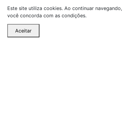
Este site utiliza cookies. Ao continuar navegando,
você concorda com as condições.
Aceitar