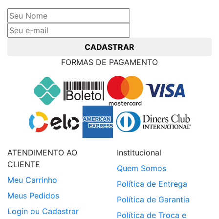
e receba ofertas exclusivas
CADASTRAR
FORMAS DE PAGAMENTO
ATENDIMENTO AO
Institucional
CLIENTE
Quem Somos
Meu Carrinho
Política de Entrega
Meus Pedidos
Política de Garantia
Login ou Cadastrar
Política de Troca e