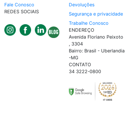
Fale Conosco
Devoluções
REDES SOCIAIS
Segurança e privacidade
Trabalhe Conosco
ENDEREÇO
Avenida Floriano Peixoto
, 3304
Bairro: Brasil - Uberlandia
-MG
CONTATO
34 3222-0800