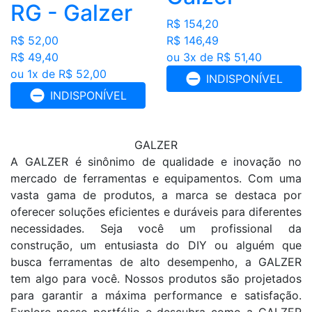
RG - Galzer
R$ 154,20
R$ 52,00
R$ 146,49
R$ 49,40
ou 3x de R$ 51,40
ou 1x de R$ 52,00
INDISPONÍVEL
INDISPONÍVEL
GALZER
A GALZER é sinônimo de qualidade e inovação no
mercado de ferramentas e equipamentos. Com uma
vasta gama de produtos, a marca se destaca por
oferecer soluções eficientes e duráveis para diferentes
necessidades. Seja você um profissional da
construção, um entusiasta do DIY ou alguém que
busca ferramentas de alto desempenho, a GALZER
tem algo para você. Nossos produtos são projetados
para garantir a máxima performance e satisfação.