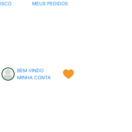
OSCO
MEUS PEDIDOS
BEM VINDO
MINHA CONTA