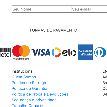
FORMAS DE PAGAMENTO
Institucional
E
Quem Somos
Av
Política de Entrega
Ba
Política de Garantia
C
Política de Troca e Devoluções
34
Segurança e privacidade
Trabalhe Conosco