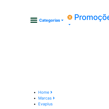
Promoçõ
Categorias
Home
Marcas
Evaplus