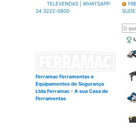
TELEVENDAS |
WHATSAPP:
FRE
34 3222-0800
SUDE
M
Ferramac Ferramentas e
Equipamentos de Segurança
Ltda Ferramac - A sua Casa de
Ferramentas