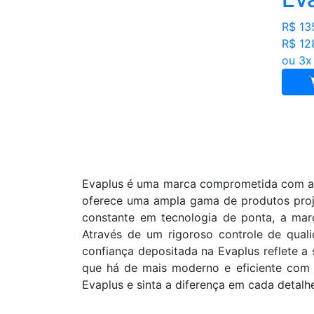
R$ 13
R$ 12
ou 3x
Evaplus é uma marca comprometida com a 
oferece uma ampla gama de produtos proje
constante em tecnologia de ponta, a marc
Através de um rigoroso controle de qual
confiança depositada na Evaplus reflete a
que há de mais moderno e eficiente com 
Evaplus e sinta a diferença em cada detalh