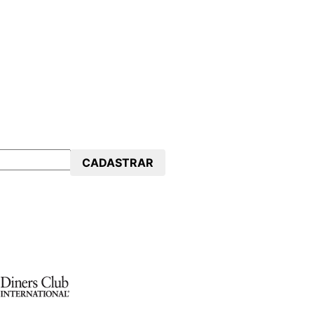
CADASTRAR