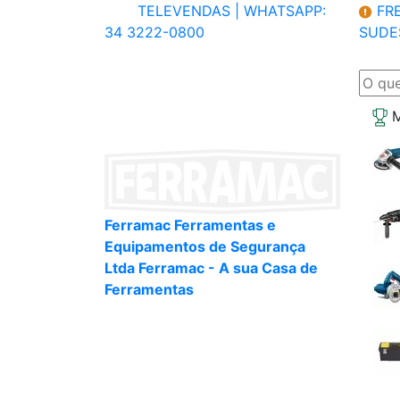
TELEVENDAS |
WHATSAPP:
FRE
34 3222-0800
SUDE
M
Ferramac Ferramentas e
Equipamentos de Segurança
Ltda Ferramac - A sua Casa de
Ferramentas