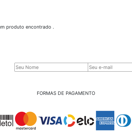
m produto encontrado .
FORMAS DE PAGAMENTO