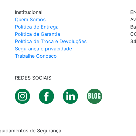
Institucional
E
Quem Somos
Av
Política de Entrega
Ba
Política de Garantia
C
Política de Troca e Devoluções
34
Segurança e privacidade
Trabalhe Conosco
REDES SOCIAIS
quipamentos de Segurança