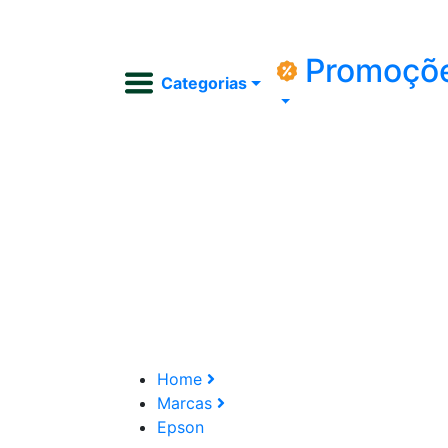
Promoçõ
Categorias
Home
Marcas
Epson