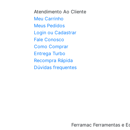
Atendimento Ao Cliente
Meu Carrinho
Meus Pedidos
Login ou Cadastrar
Fale Conosco
Como Comprar
Entrega Turbo
Recompra Rápida
Dúvidas frequentes
Ferramac Ferramentas e E