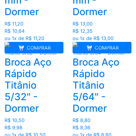
mm -
mm -
Dormer
Dormer
R$ 11,20
R$ 13,00
R$ 10,64
R$ 12,35
ou 1x de R$ 11,20
ou 1x de R$ 13,00
COMPRAR
COMPRAR
Broca Aço
Broca Aço
Rápido
Rápido
Titânio
Titânio
5/32" -
5/64" -
Dormer
Dormer
R$ 10,50
R$ 8,80
R$ 9,98
R$ 8,36
ou 1x de R$ 10,50
ou 1x de R$ 8,80