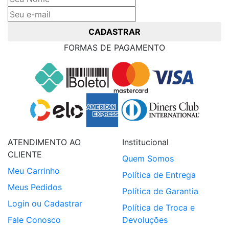
CADASTRAR
FORMAS DE PAGAMENTO
ATENDIMENTO AO
Institucional
CLIENTE
Quem Somos
Meu Carrinho
Política de Entrega
Meus Pedidos
Política de Garantia
Login ou Cadastrar
Política de Troca e
Fale Conosco
Devoluções