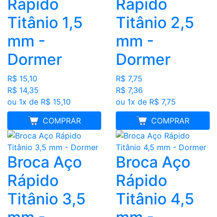
Rápido
Rápido
Titânio 1,5
Titânio 2,5
mm -
mm -
Dormer
Dormer
R$ 15,10
R$ 7,75
R$ 14,35
R$ 7,36
ou 1x de R$ 15,10
ou 1x de R$ 7,75
MELHOR PREÇO
COMPRAR
MELHOR PREÇO
COMPRAR
Broca Aço
Broca Aço
Rápido
Rápido
Titânio 3,5
Titânio 4,5