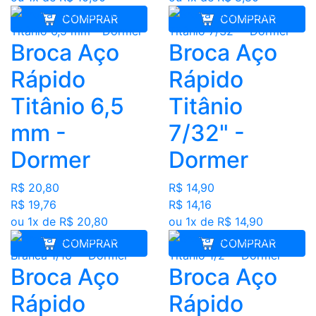
COMPRAR
COMPRAR
Broca Aço
Broca Aço
Rápido
Rápido
Titânio 6,5
Titânio
mm -
7/32" -
Dormer
Dormer
R$ 20,80
R$ 14,90
R$ 19,76
R$ 14,16
ou 1x de R$ 20,80
ou 1x de R$ 14,90
COMPRAR
COMPRAR
Broca Aço
Broca Aço
Rápido
Rápido