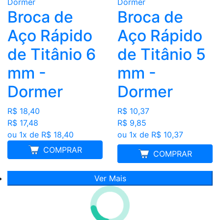
Broca de
Broca de
Aço Rápido
Aço Rápido
de Titânio 6
de Titânio 5
mm -
mm -
Dormer
Dormer
R$ 18,40
R$ 10,37
R$ 17,48
R$ 9,85
ou 1x de R$ 18,40
ou 1x de R$ 10,37
COMPRAR
MELHOR PREÇO
COMPRAR
Ver Mais