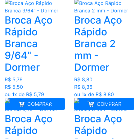
Broca Aço
Broca Aço
Rápido
Rápido
Branca
Branca 2
9/64" -
mm -
Dormer
Dormer
R$ 5,79
R$ 8,80
R$ 5,50
R$ 8,36
ou 1x de R$ 5,79
ou 1x de R$ 8,80
COMPRAR
COMPRAR
Broca Aço
Broca Aço
Rápido
Rápido