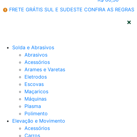
FRETE GRÁTIS SUL E SUDESTE
CONFIRA AS REGRAS
CATEGORIAS
Solda e Abrasivos
Abrasivos
Acessórios
Arames e Varetas
Eletrodos
Escovas
Maçaricos
Máquinas
Plasma
Polimento
Elevação e Movimento
Acessórios
Carros