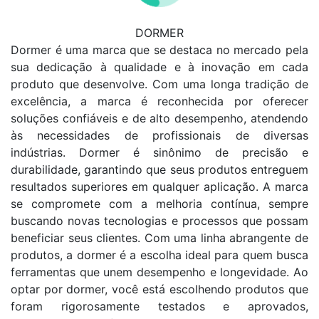
DORMER
Dormer é uma marca que se destaca no mercado pela
sua dedicação à qualidade e à inovação em cada
produto que desenvolve. Com uma longa tradição de
excelência, a marca é reconhecida por oferecer
soluções confiáveis e de alto desempenho, atendendo
às necessidades de profissionais de diversas
indústrias. Dormer é sinônimo de precisão e
durabilidade, garantindo que seus produtos entreguem
resultados superiores em qualquer aplicação. A marca
se compromete com a melhoria contínua, sempre
buscando novas tecnologias e processos que possam
beneficiar seus clientes. Com uma linha abrangente de
produtos, a dormer é a escolha ideal para quem busca
ferramentas que unem desempenho e longevidade. Ao
optar por dormer, você está escolhendo produtos que
foram rigorosamente testados e aprovados,