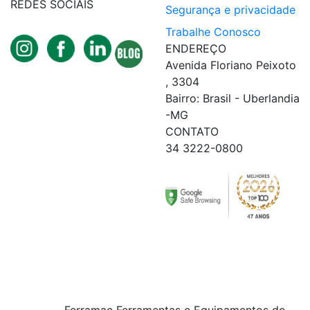
REDES SOCIAIS
Segurança e privacidade
Trabalhe Conosco
ENDEREÇO
Avenida Floriano Peixoto
, 3304
Bairro: Brasil - Uberlandia
-MG
CONTATO
34 3222-0800