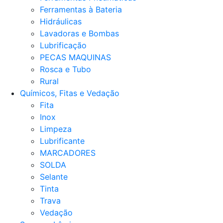
Ferramentas à Bateria
Hidráulicas
Lavadoras e Bombas
Lubrificação
PECAS MAQUINAS
Rosca e Tubo
Rural
Químicos, Fitas e Vedação
Fita
Inox
Limpeza
Lubrificante
MARCADORES
SOLDA
Selante
Tinta
Trava
Vedação