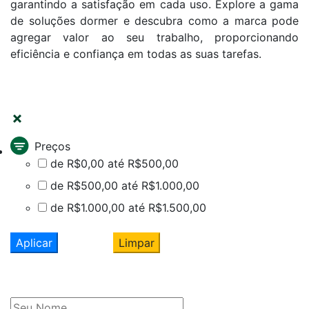
garantindo a satisfação em cada uso. Explore a gama
de soluções dormer e descubra como a marca pode
agregar valor ao seu trabalho, proporcionando
eficiência e confiança em todas as suas tarefas.
FILTRAR
Preços
de R$0,00 até R$500,00
de R$500,00 até R$1.000,00
de R$1.000,00 até R$1.500,00
Aplicar
Limpar
Cadastre seu nome e e-mail
e receba ofertas exclusivas