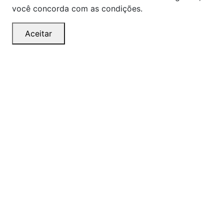
você concorda com as condições.
Aceitar