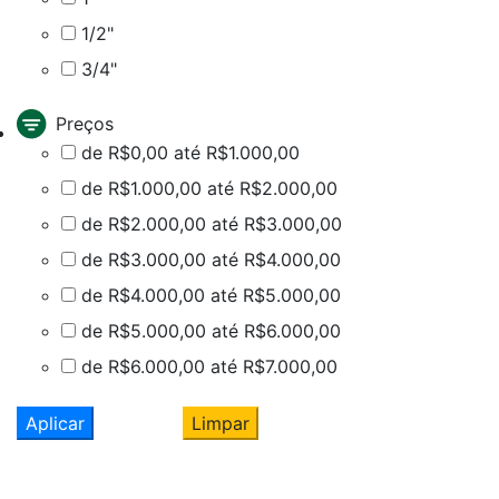
1/2"
3/4"
Preços
de R$0,00 até R$1.000,00
de R$1.000,00 até R$2.000,00
de R$2.000,00 até R$3.000,00
de R$3.000,00 até R$4.000,00
de R$4.000,00 até R$5.000,00
de R$5.000,00 até R$6.000,00
de R$6.000,00 até R$7.000,00
Aplicar
Limpar
Cadastre seu nome e e-mail
e receba ofertas exclusivas