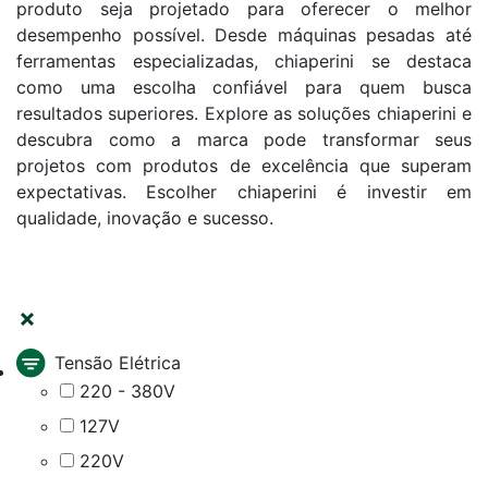
produto seja projetado para oferecer o melhor
desempenho possível. Desde máquinas pesadas até
ferramentas especializadas, chiaperini se destaca
como uma escolha confiável para quem busca
resultados superiores. Explore as soluções chiaperini e
descubra como a marca pode transformar seus
projetos com produtos de excelência que superam
expectativas. Escolher chiaperini é investir em
qualidade, inovação e sucesso.
FILTRAR
Tensão Elétrica
220 - 380V
127V
220V