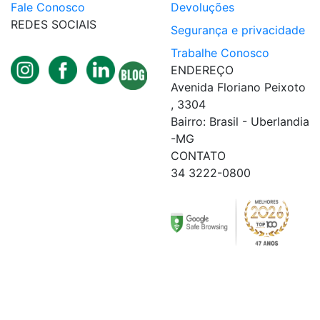
Fale Conosco
Devoluções
REDES SOCIAIS
Segurança e privacidade
Trabalhe Conosco
ENDEREÇO
Avenida Floriano Peixoto
, 3304
Bairro: Brasil - Uberlandia
-MG
CONTATO
34 3222-0800