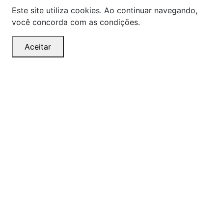
Este site utiliza cookies. Ao continuar navegando,
você concorda com as condições.
Aceitar