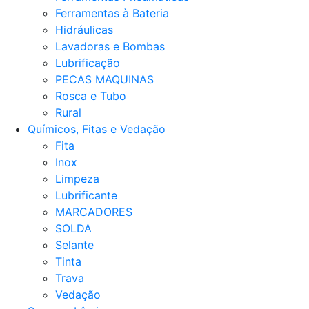
Ferramentas à Bateria
Hidráulicas
Lavadoras e Bombas
Lubrificação
PECAS MAQUINAS
Rosca e Tubo
Rural
Químicos, Fitas e Vedação
Fita
Inox
Limpeza
Lubrificante
MARCADORES
SOLDA
Selante
Tinta
Trava
Vedação