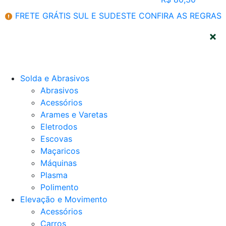
FRETE GRÁTIS SUL E SUDESTE
CONFIRA AS REGRAS
CATEGORIAS
Solda e Abrasivos
Abrasivos
Acessórios
Arames e Varetas
Eletrodos
Escovas
Maçaricos
Máquinas
Plasma
Polimento
Elevação e Movimento
Acessórios
Carros