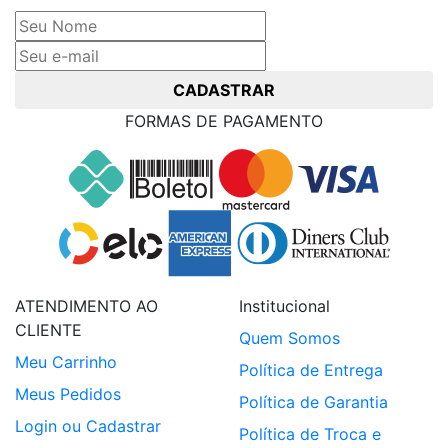
CADASTRAR
FORMAS DE PAGAMENTO
ATENDIMENTO AO
Institucional
CLIENTE
Quem Somos
Meu Carrinho
Política de Entrega
Meus Pedidos
Política de Garantia
Login ou Cadastrar
Política de Troca e