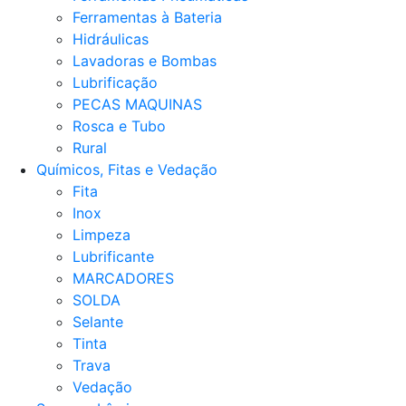
Ferramentas à Bateria
Hidráulicas
Lavadoras e Bombas
Lubrificação
PECAS MAQUINAS
Rosca e Tubo
Rural
Químicos, Fitas e Vedação
Fita
Inox
Limpeza
Lubrificante
MARCADORES
SOLDA
Selante
Tinta
Trava
Vedação