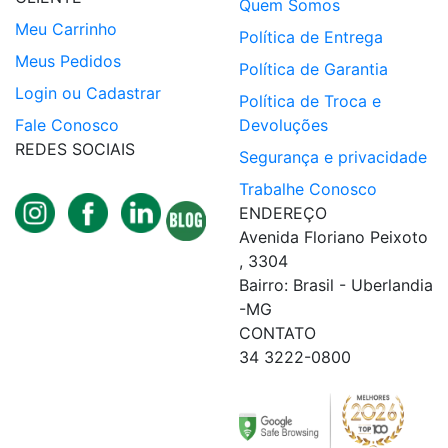
Quem Somos
Meu Carrinho
Política de Entrega
Meus Pedidos
Política de Garantia
Login ou Cadastrar
Política de Troca e
Fale Conosco
Devoluções
REDES SOCIAIS
Segurança e privacidade
Trabalhe Conosco
ENDEREÇO
Avenida Floriano Peixoto
, 3304
Bairro: Brasil - Uberlandia
-MG
CONTATO
34 3222-0800