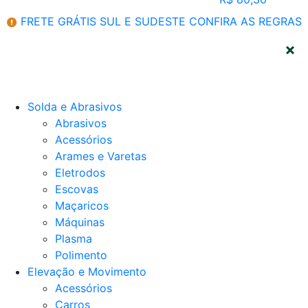
FRETE GRÁTIS SUL E SUDESTE
CONFIRA AS REGRAS
CATEGORIAS
Solda e Abrasivos
Abrasivos
Acessórios
Arames e Varetas
Eletrodos
Escovas
Maçaricos
Máquinas
Plasma
Polimento
Elevação e Movimento
Acessórios
Carros