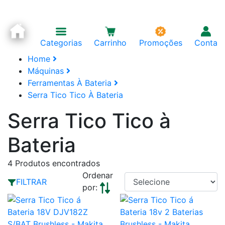
Categorias
Carrinho
Promoções
Conta
Home
Máquinas
Ferramentas À Bateria
Serra Tico Tico À Bateria
Serra Tico Tico à
Bateria
4
Produtos encontrados
Ordenar
FILTRAR
por: