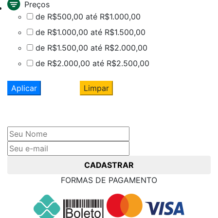
Preços
de R$500,00 até R$1.000,00
de R$1.000,00 até R$1.500,00
de R$1.500,00 até R$2.000,00
de R$2.000,00 até R$2.500,00
Aplicar
Limpar
Cadastre seu nome e e-mail
e receba ofertas exclusivas
CADASTRAR
FORMAS DE PAGAMENTO