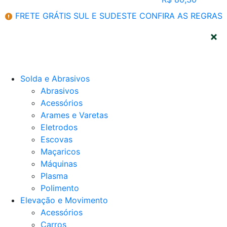
FRETE GRÁTIS SUL E SUDESTE
CONFIRA AS REGRAS
CATEGORIAS
Solda e Abrasivos
Abrasivos
Acessórios
Arames e Varetas
Eletrodos
Escovas
Maçaricos
Máquinas
Plasma
Polimento
Elevação e Movimento
Acessórios
Carros