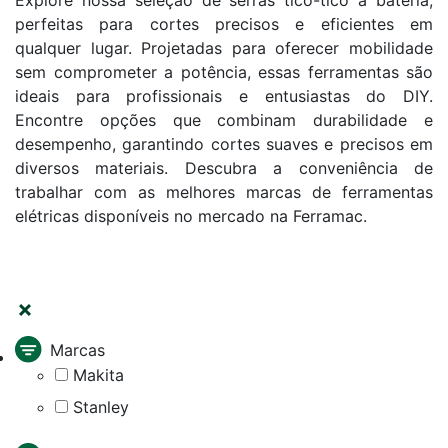
Explore nossa seleção de serras tico-tico a bateria,
perfeitas para cortes precisos e eficientes em
qualquer lugar. Projetadas para oferecer mobilidade
sem comprometer a potência, essas ferramentas são
ideais para profissionais e entusiastas do DIY.
Encontre opções que combinam durabilidade e
desempenho, garantindo cortes suaves e precisos em
diversos materiais. Descubra a conveniência de
trabalhar com as melhores marcas de ferramentas
elétricas disponíveis no mercado na Ferramac.
FILTRAR
Marcas
Makita
Stanley