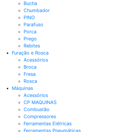
Bucha
Chumbador
PINO
Parafuso
Porca
Prego
Rebites
Furação e Rosca
Acessórios
Broca
Fresa
Rosca
Máquinas
Acessórios
CP MAQUINAS
Combustão
Compressores
Ferramentas Elétricas
Ferramentas Pneumáticas