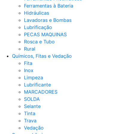
Ferramentas à Bateria
Hidráulicas
Lavadoras e Bombas
Lubrificação
PECAS MAQUINAS
Rosca e Tubo
Rural
Químicos, Fitas e Vedação
Fita
Inox
Limpeza
Lubrificante
MARCADORES
SOLDA
Selante
Tinta
Trava
Vedação