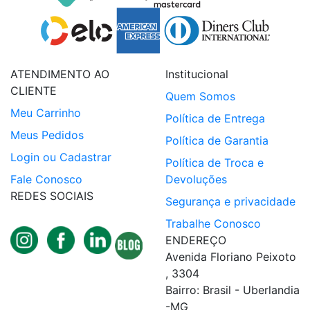
ATENDIMENTO AO
Institucional
CLIENTE
Quem Somos
Meu Carrinho
Política de Entrega
Meus Pedidos
Política de Garantia
Login ou Cadastrar
Política de Troca e
Fale Conosco
Devoluções
REDES SOCIAIS
Segurança e privacidade
Trabalhe Conosco
ENDEREÇO
Avenida Floriano Peixoto
, 3304
Bairro: Brasil - Uberlandia
-MG