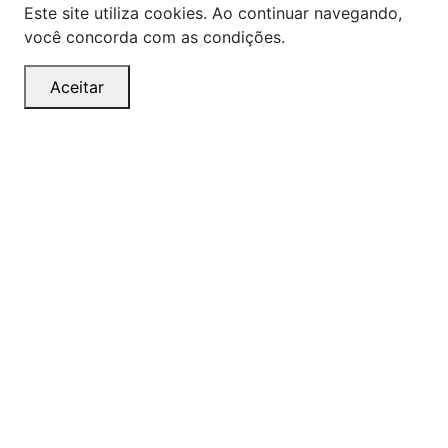
Este site utiliza cookies. Ao continuar navegando,
você concorda com as condições.
Aceitar