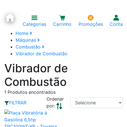
Categorias
Carrinho
Promoções
Conta
Home
Máquinas
Combustão
Vibrador de Combustão
Vibrador de
Combustão
1
Produtos encontrados
Ordenar
FILTRAR
por: