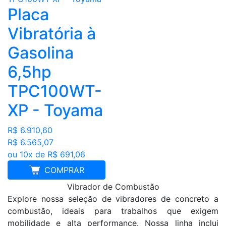
Placa
Vibratória à
Gasolina
6,5hp
TPC100WT-
XP - Toyama
R$ 6.910,60
R$ 6.565,07
ou 10x de R$ 691,06
COMPRAR
Vibrador de Combustão
Explore nossa seleção de vibradores de concreto a
combustão, ideais para trabalhos que exigem
mobilidade e alta performance. Nossa linha inclui