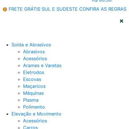
FRETE GRÁTIS SUL E SUDESTE
CONFIRA AS REGRAS
CATEGORIAS
Solda e Abrasivos
Abrasivos
Acessórios
Arames e Varetas
Eletrodos
Escovas
Maçaricos
Máquinas
Plasma
Polimento
Elevação e Movimento
Acessórios
Carros