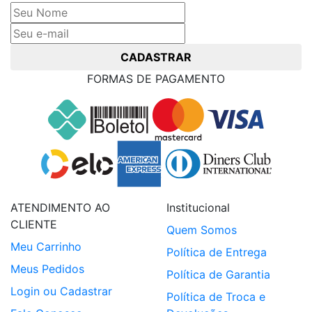
CADASTRAR
FORMAS DE PAGAMENTO
ATENDIMENTO AO
Institucional
CLIENTE
Quem Somos
Meu Carrinho
Política de Entrega
Meus Pedidos
Política de Garantia
Login ou Cadastrar
Política de Troca e