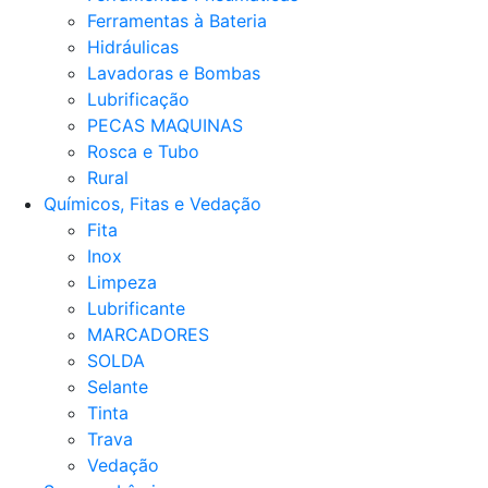
Ferramentas à Bateria
Hidráulicas
Lavadoras e Bombas
Lubrificação
PECAS MAQUINAS
Rosca e Tubo
Rural
Químicos, Fitas e Vedação
Fita
Inox
Limpeza
Lubrificante
MARCADORES
SOLDA
Selante
Tinta
Trava
Vedação