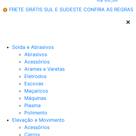
FRETE GRÁTIS SUL E SUDESTE
CONFIRA AS REGRAS
CATEGORIAS
Solda e Abrasivos
Abrasivos
Acessórios
Arames e Varetas
Eletrodos
Escovas
Maçaricos
Máquinas
Plasma
Polimento
Elevação e Movimento
Acessórios
Carros