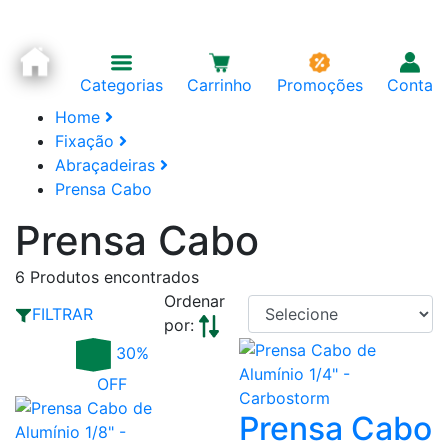
Categorias
Carrinho
Promoções
Conta
Home
Fixação
Abraçadeiras
Prensa Cabo
Prensa Cabo
6
Produtos encontrados
Ordenar
FILTRAR
por:
30%
OFF
Prensa Cabo