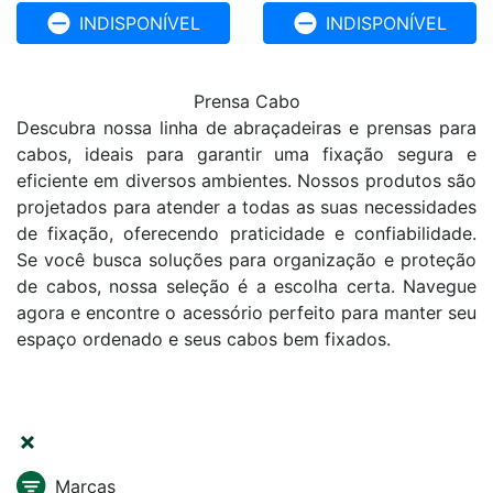
INDISPONÍVEL
INDISPONÍVEL
Prensa Cabo
Descubra nossa linha de abraçadeiras e prensas para
cabos, ideais para garantir uma fixação segura e
eficiente em diversos ambientes. Nossos produtos são
projetados para atender a todas as suas necessidades
de fixação, oferecendo praticidade e confiabilidade.
Se você busca soluções para organização e proteção
de cabos, nossa seleção é a escolha certa. Navegue
agora e encontre o acessório perfeito para manter seu
espaço ordenado e seus cabos bem fixados.
FILTRAR
Marcas