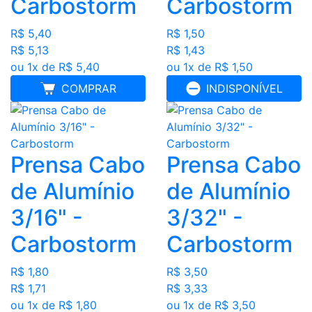
Carbostorm
Carbostorm
R$ 5,40
R$ 1,50
R$ 5,13
R$ 1,43
ou 1x de R$ 5,40
ou 1x de R$ 1,50
COMPRAR
INDISPONÍVEL
Prensa Cabo
Prensa Cabo
de Alumínio
de Alumínio
3/16" -
3/32" -
Carbostorm
Carbostorm
R$ 1,80
R$ 3,50
R$ 1,71
R$ 3,33
ou 1x de R$ 1,80
ou 1x de R$ 3,50