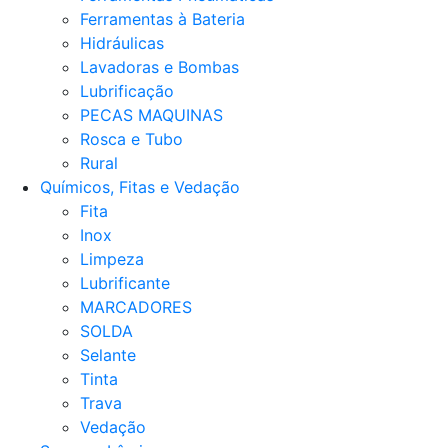
Ferramentas à Bateria
Hidráulicas
Lavadoras e Bombas
Lubrificação
PECAS MAQUINAS
Rosca e Tubo
Rural
Químicos, Fitas e Vedação
Fita
Inox
Limpeza
Lubrificante
MARCADORES
SOLDA
Selante
Tinta
Trava
Vedação