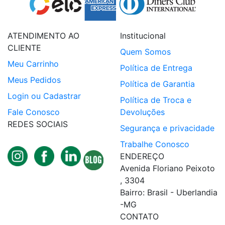
ATENDIMENTO AO
Institucional
CLIENTE
Quem Somos
Meu Carrinho
Política de Entrega
Meus Pedidos
Política de Garantia
Login ou Cadastrar
Política de Troca e
Fale Conosco
Devoluções
REDES SOCIAIS
Segurança e privacidade
Trabalhe Conosco
ENDEREÇO
Avenida Floriano Peixoto
, 3304
Bairro: Brasil - Uberlandia
-MG
CONTATO