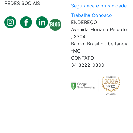
REDES SOCIAIS
Segurança e privacidade
Trabalhe Conosco
ENDEREÇO
Avenida Floriano Peixoto
, 3304
Bairro: Brasil - Uberlandia
-MG
CONTATO
34 3222-0800