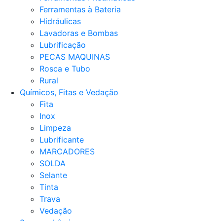
Ferramentas à Bateria
Hidráulicas
Lavadoras e Bombas
Lubrificação
PECAS MAQUINAS
Rosca e Tubo
Rural
Químicos, Fitas e Vedação
Fita
Inox
Limpeza
Lubrificante
MARCADORES
SOLDA
Selante
Tinta
Trava
Vedação