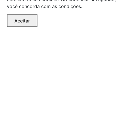
você concorda com as condições.
Aceitar