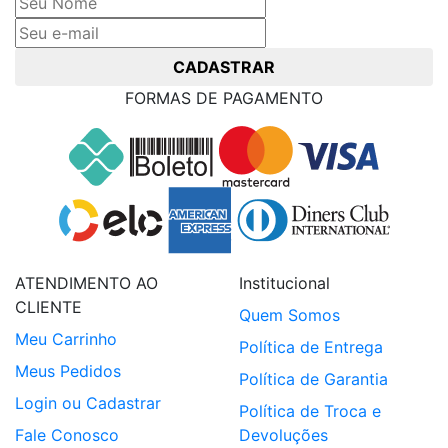
CADASTRAR
FORMAS DE PAGAMENTO
ATENDIMENTO AO
Institucional
CLIENTE
Quem Somos
Meu Carrinho
Política de Entrega
Meus Pedidos
Política de Garantia
Login ou Cadastrar
Política de Troca e
Fale Conosco
Devoluções