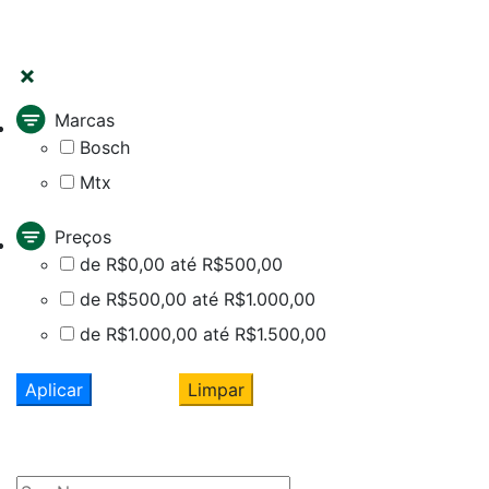
FILTRAR
Marcas
Bosch
Mtx
Preços
de R$0,00 até R$500,00
de R$500,00 até R$1.000,00
de R$1.000,00 até R$1.500,00
Aplicar
Limpar
Cadastre seu nome e e-mail
e receba ofertas exclusivas