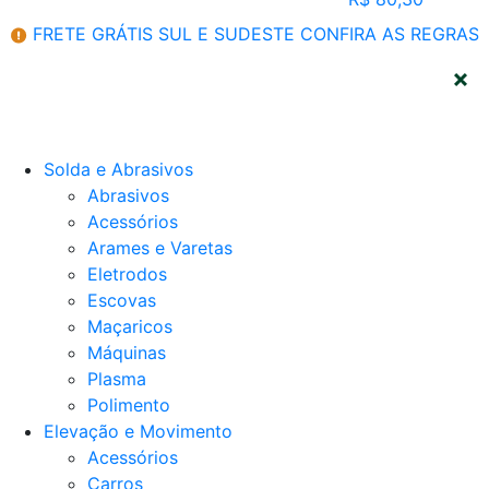
FRETE GRÁTIS SUL E SUDESTE
CONFIRA AS REGRAS
CATEGORIAS
Solda e Abrasivos
Abrasivos
Acessórios
Arames e Varetas
Eletrodos
Escovas
Maçaricos
Máquinas
Plasma
Polimento
Elevação e Movimento
Acessórios
Carros