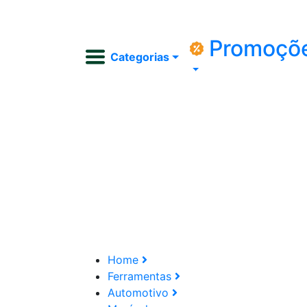
Promoçõ
Categorias
Home
Ferramentas
Automotivo