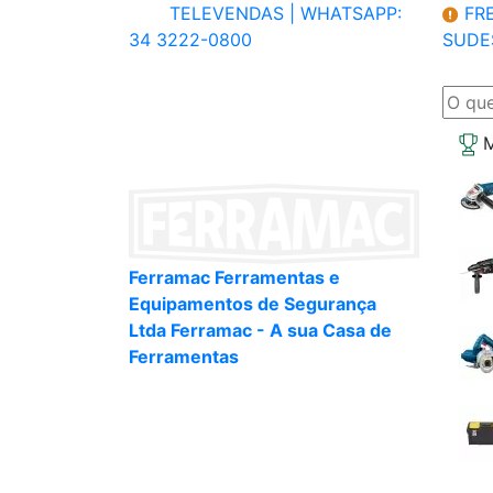
TELEVENDAS |
WHATSAPP:
FRE
34 3222-0800
SUDE
M
Ferramac Ferramentas e
Equipamentos de Segurança
Ltda Ferramac - A sua Casa de
Ferramentas