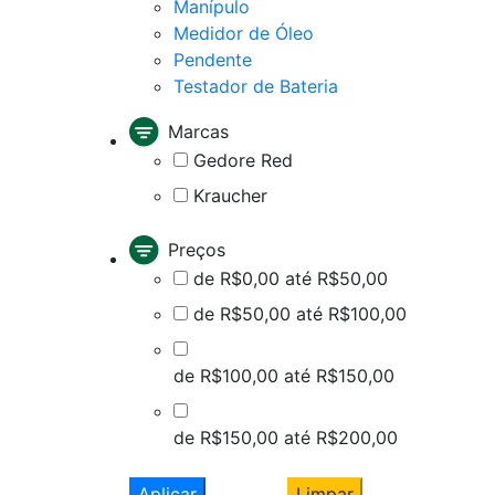
Manípulo
Medidor de Óleo
Pendente
Testador de Bateria
Marcas
Gedore Red
Kraucher
Preços
de R$0,00 até R$50,00
de R$50,00 até R$100,00
de R$100,00 até R$150,00
de R$150,00 até R$200,00
Aplicar
Limpar