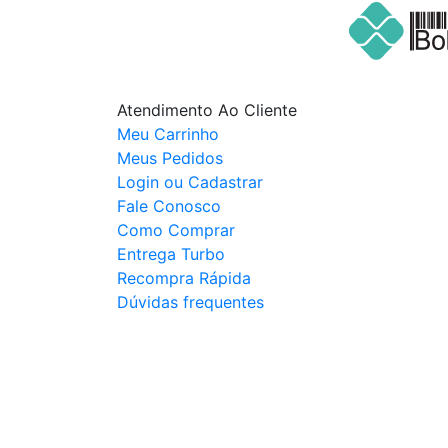
Atendimento Ao Cliente
Meu Carrinho
Meus Pedidos
Login ou Cadastrar
Fale Conosco
Como Comprar
Entrega Turbo
Recompra Rápida
Dúvidas frequentes