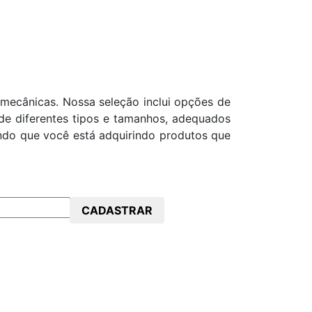
mecânicas. Nossa seleção inclui opções de
 de diferentes tipos e tamanhos, adequados
ndo que você está adquirindo produtos que
CADASTRAR