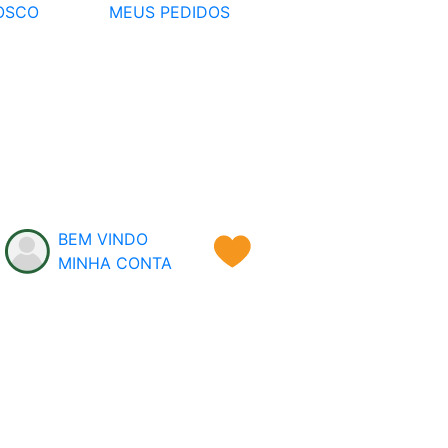
OSCO
MEUS PEDIDOS
BEM VINDO
MINHA CONTA