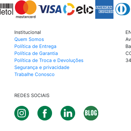
Institucional
E
Quem Somos
Av
Política de Entrega
Ba
Política de Garantia
C
Política de Troca e Devoluções
34
Segurança e privacidade
Trabalhe Conosco
REDES SOCIAIS