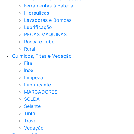
Ferramentas à Bateria
Hidráulicas
Lavadoras e Bombas
Lubrificação
PECAS MAQUINAS
Rosca e Tubo
Rural
Químicos, Fitas e Vedação
Fita
Inox
Limpeza
Lubrificante
MARCADORES
SOLDA
Selante
Tinta
Trava
Vedação