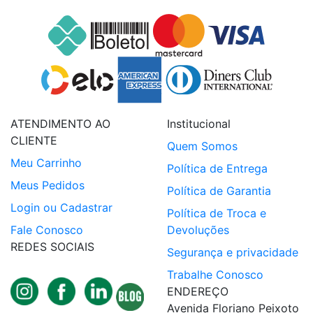
ATENDIMENTO AO
Institucional
CLIENTE
Quem Somos
Meu Carrinho
Política de Entrega
Meus Pedidos
Política de Garantia
Login ou Cadastrar
Política de Troca e
Fale Conosco
Devoluções
REDES SOCIAIS
Segurança e privacidade
Trabalhe Conosco
ENDEREÇO
Avenida Floriano Peixoto