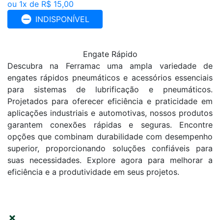
ou 1x de R$ 15,00
INDISPONÍVEL
Engate Rápido
Descubra na Ferramac uma ampla variedade de
engates rápidos pneumáticos e acessórios essenciais
para sistemas de lubrificação e pneumáticos.
Projetados para oferecer eficiência e praticidade em
aplicações industriais e automotivas, nossos produtos
garantem conexões rápidas e seguras. Encontre
opções que combinam durabilidade com desempenho
superior, proporcionando soluções confiáveis para
suas necessidades. Explore agora para melhorar a
eficiência e a produtividade em seus projetos.
FILTRAR