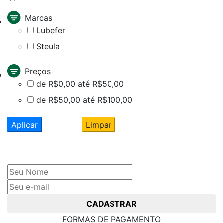
Marcas
Lubefer
Steula
Preços
de R$0,00 até R$50,00
de R$50,00 até R$100,00
Aplicar
Limpar
Cadastre seu nome e e-mail
e receba ofertas exclusivas
CADASTRAR
FORMAS DE PAGAMENTO