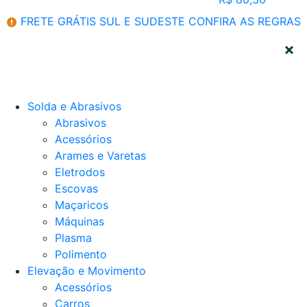
FRETE GRÁTIS SUL E SUDESTE
CONFIRA AS REGRAS
CATEGORIAS
Solda e Abrasivos
Abrasivos
Acessórios
Arames e Varetas
Eletrodos
Escovas
Maçaricos
Máquinas
Plasma
Polimento
Elevação e Movimento
Acessórios
Carros