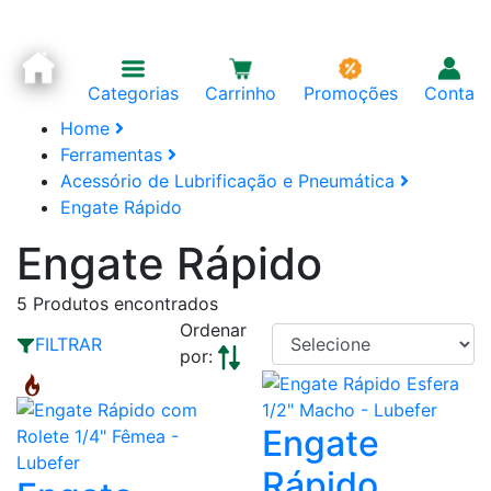
Categorias
Carrinho
Promoções
Conta
Home
Ferramentas
Acessório de Lubrificação e Pneumática
Engate Rápido
Engate Rápido
5
Produtos encontrados
Ordenar
FILTRAR
por:
Engate
Rápido